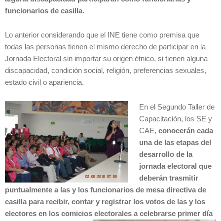
funcionarios de casilla.
Lo anterior considerando que el INE tiene como premisa que
todas las personas tienen el mismo derecho de participar en la
Jornada Electoral sin importar su origen étnico, si tienen alguna
discapacidad, condición social, religión, preferencias sexuales,
estado civil o apariencia.
En el Segundo Taller de
Capacitación, los SE y
CAE,
conocerán cada
una de las etapas del
desarrollo de la
jornada electoral que
deberán trasmitir
puntualmente a las y los funcionarios de mesa directiva de
casilla para recibir, contar y registrar los votos de las y los
electores en los comicios electorales a celebrarse primer día