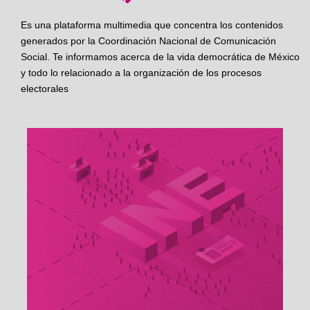
Es una plataforma multimedia que concentra los contenidos
generados por la Coordinación Nacional de Comunicación
Social. Te informamos acerca de la vida democrática de México
y todo lo relacionado a la organización de los procesos
electorales