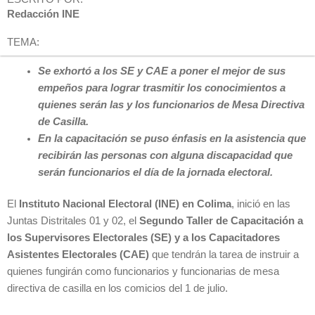
Redacción INE
TEMA:
Se exhortó a los SE y CAE a poner el mejor de sus
empeños para lograr trasmitir los conocimientos a
quienes serán las y los funcionarios de Mesa Directiva
de Casilla.
En la capacitación se puso énfasis en la asistencia que
recibirán las personas con alguna discapacidad que
serán funcionarios el día de la jornada electoral.
El
Instituto Nacional Electoral (INE) en Colima
, inició en las
Juntas Distritales 01 y 02, el
Segundo Taller de Capacitación a
los Supervisores Electorales (SE) y a los Capacitadores
Asistentes Electorales (CAE)
que tendrán la tarea de instruir a
quienes fungirán como funcionarios y funcionarias de mesa
directiva de casilla en los comicios del 1 de julio.