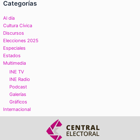
Categorías
Al día
Cultura Cívica
Discursos
Elecciones 2025
Especiales
Estados
Multimedia
INE TV
INE Radio
Podcast
Galerías
Gráficos
Internacional