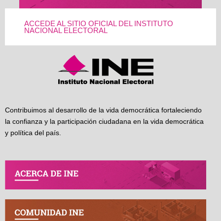
ACCEDE AL SITIO OFICIAL DEL INSTITUTO
NACIONAL ELECTORAL
Contribuimos al desarrollo de la vida democrática fortaleciendo
la confianza y la participación ciudadana en la vida democrática
y política del país.