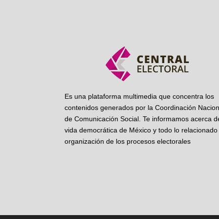
Es una plataforma multimedia que concentra los
contenidos generados por la Coordinación Nacion
de Comunicación Social. Te informamos acerca de
vida democrática de México y todo lo relacionado 
organización de los procesos electorales