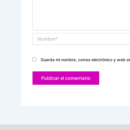
Nombre*
Guarda mi nombre, correo electrónico y web e