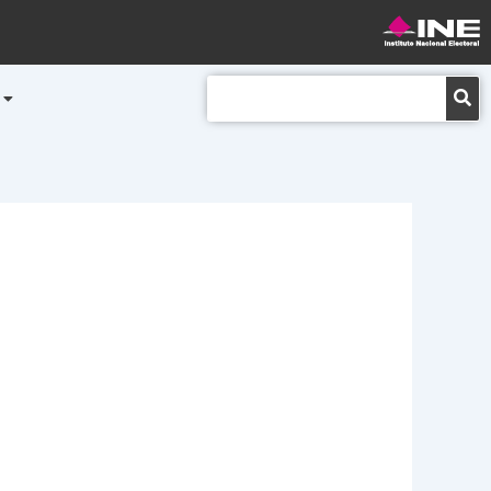
Buscar