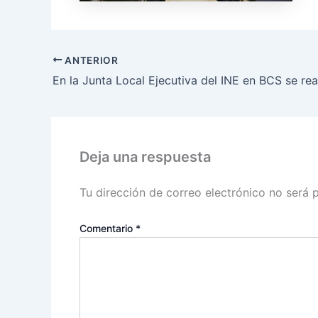
ANTERIOR
Deja una respuesta
Tu dirección de correo electrónico no será 
Comentario
*