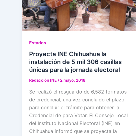
Estados
Proyecta INE Chihuahua la
instalación de 5 mil 306 casillas
únicas para la jornada electoral
Redacción INE
/
2 mayo, 2018
Se realizó el resguardo de 6,582 formatos
de credencial, una vez concluido el plazo
para concluir el trámite para obtener la
Credencial de para Votar. El Consejo Local
del Instituto Nacional Electoral (INE) en
Chihuahua informó que se proyecta la