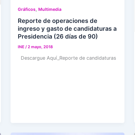
,
Gráficos
Multimedia
Reporte de operaciones de
ingreso y gasto de candidaturas a
Presidencia (26 días de 90)
INE
/
2 mayo, 2018
Descargue Aquí_Reporte de candidaturas