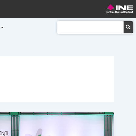
Buscar