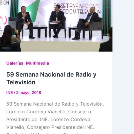
,
Galerías
Multimedia
59 Semana Nacional de Radio y
Televisión
INE
/
2 mayo, 2018
59 Semana Nacional de Radio y Televisión.
Lorenzo Cordova Vianello, Consejero
Presidente del INE. Lorenzo Cordova
Vianello, Consejero Presidente del INE.