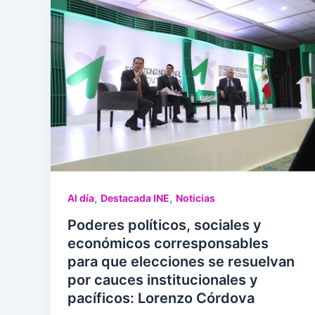
,
,
Al día
Destacada INE
Noticias
Poderes políticos, sociales y
económicos corresponsables
para que elecciones se resuelvan
por cauces institucionales y
pacíficos: Lorenzo Córdova