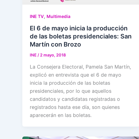
,
INE TV
Multimedia
El 6 de mayo inicia la producción
de las boletas presidenciales: San
Martín con Brozo
INE
/
2 mayo, 2018
La Consejera Electoral, Pamela San Martín,
explicó en entrevista que el 6 de mayo
inicia la producción de las boletas
presidenciales, por lo que aquellos
candidatos y candidatas registradas o
registrados hasta ese día, son quienes
aparecerán en las boletas.