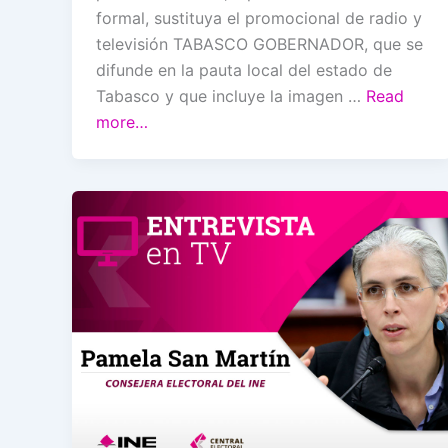
formal, sustituya el promocional de radio y
televisión TABASCO GOBERNADOR, que se
difunde en la pauta local del estado de
Tabasco y que incluye la imagen …
Read
more…