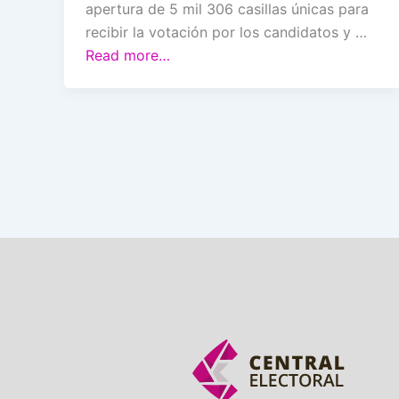
apertura de 5 mil 306 casillas únicas para
recibir la votación por los candidatos y …
Read more…