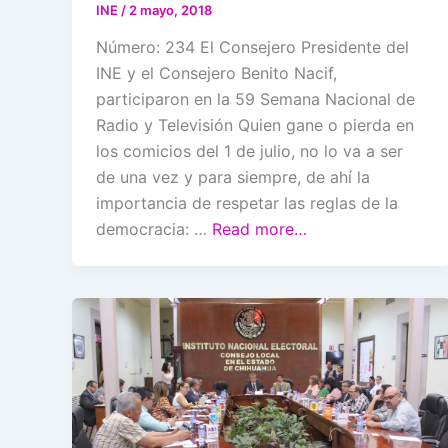
INE
/
2 mayo, 2018
Número: 234 El Consejero Presidente del
INE y el Consejero Benito Nacif,
participaron en la 59 Semana Nacional de
Radio y Televisión Quien gane o pierda en
los comicios del 1 de julio, no lo va a ser
de una vez y para siempre, de ahí la
importancia de respetar las reglas de la
democracia: …
Read more…