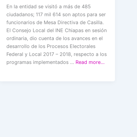
En la entidad se visitó a más de 485
ciudadanos; 117 mil 614 son aptos para ser
funcionarios de Mesa Directiva de Casilla.
El Consejo Local del INE Chiapas en sesión
ordinaria, dio cuenta de los avances en el
desarrollo de los Procesos Electorales
Federal y Local 2017 – 2018, respecto a los
programas implementados …
Read more…