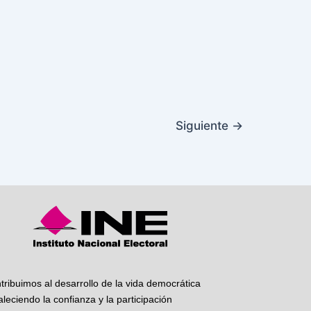
Siguiente
→
tribuimos al desarrollo de la vida democrática
taleciendo la confianza y la participación