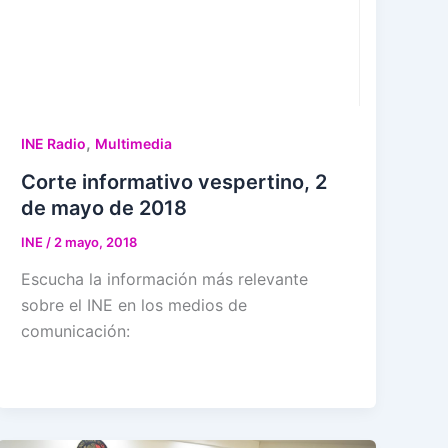
,
INE Radio
Multimedia
Corte informativo vespertino, 2
de mayo de 2018
INE
/
2 mayo, 2018
Escucha la información más relevante
sobre el INE en los medios de
comunicación: