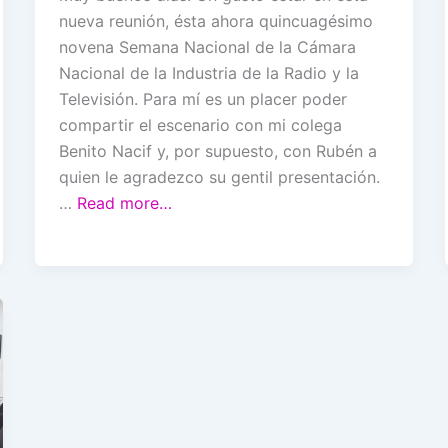
nueva reunión, ésta ahora quincuagésimo
novena Semana Nacional de la Cámara
Nacional de la Industria de la Radio y la
Televisión. Para mí es un placer poder
compartir el escenario con mi colega
Benito Nacif y, por supuesto, con Rubén a
quien le agradezco su gentil presentación.
…
Read more…