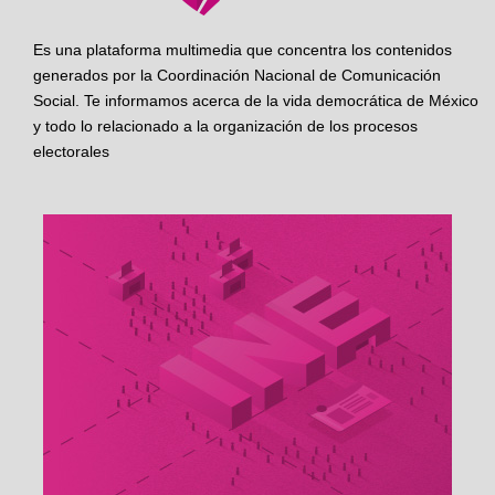
Es una plataforma multimedia que concentra los contenidos
generados por la Coordinación Nacional de Comunicación
Social. Te informamos acerca de la vida democrática de México
y todo lo relacionado a la organización de los procesos
electorales