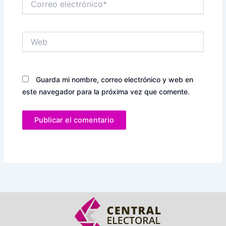
electrónico*
Web
Guarda mi nombre, correo electrónico y web en
este navegador para la próxima vez que comente.