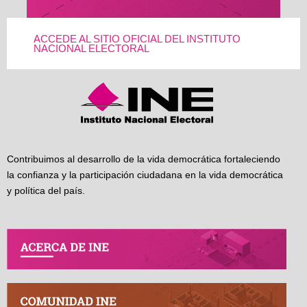
ACCEDE AL SITIO OFICIAL DEL INSTITUTO
NACIONAL ELECTORAL
Contribuimos al desarrollo de la vida democrática fortaleciendo
la confianza y la participación ciudadana en la vida democrática
y política del país.