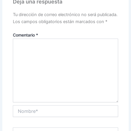
Deja una respuesta
Tu dirección de correo electrónico no será publicada.
Los campos obligatorios están marcados con
*
Comentario
*
Nombre*
Correo