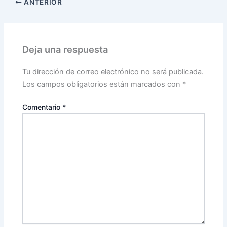
ANTERIOR
Deja una respuesta
Tu dirección de correo electrónico no será publicada.
Los campos obligatorios están marcados con
*
Comentario
*