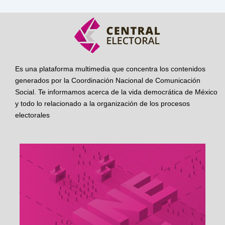
Es una plataforma multimedia que concentra los contenidos
generados por la Coordinación Nacional de Comunicación
Social. Te informamos acerca de la vida democrática de México
y todo lo relacionado a la organización de los procesos
electorales