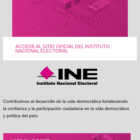
ACCEDE AL SITIO OFICIAL DEL INSTITUTO
NACIONAL ELECTORAL
Contribuimos al desarrollo de la vida democrática fortaleciendo
la confianza y la participación ciudadana en la vida democrática
y política del país.