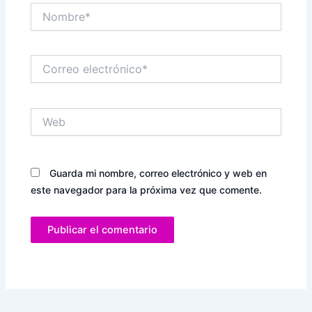
Nombre*
Correo
electrónico*
Web
Guarda mi nombre, correo electrónico y web en
este navegador para la próxima vez que comente.