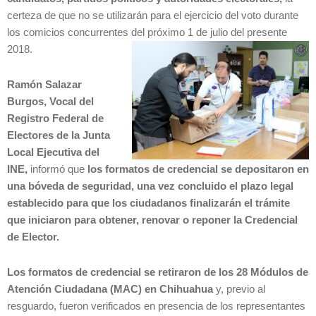
certeza de que no se utilizarán para el ejercicio del voto durante
los comicios concurrentes del próximo 1 de julio del presente
2018.
Ramón Salazar
Burgos, Vocal del
Registro Federal de
Electores de la Junta
Local Ejecutiva del
INE,
informó que
los formatos de credencial se depositaron en
una bóveda de seguridad, una vez concluido el plazo legal
establecido para que los ciudadanos finalizarán el trámite
que iniciaron para obtener, renovar o reponer la Credencial
de Elector.
Los formatos de credencial se retiraron de los 28 Módulos de
Atención Ciudadana (MAC) en Chihuahua
y, previo al
resguardo, fueron verificados en presencia de los representantes