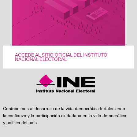
ACCEDE AL SITIO OFICIAL DEL INSTITUTO
NACIONAL ELECTORAL
Contribuimos al desarrollo de la vida democrática fortaleciendo
la confianza y la participación ciudadana en la vida democrática
y política del país.