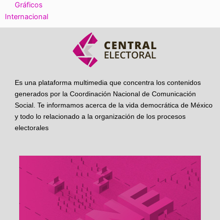
Gráficos
Internacional
Es una plataforma multimedia que concentra los contenidos
generados por la Coordinación Nacional de Comunicación
Social. Te informamos acerca de la vida democrática de México
y todo lo relacionado a la organización de los procesos
electorales