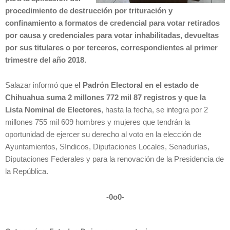
procedimiento de destrucción por trituración y
confinamiento a formatos de credencial para votar retirados
por causa y credenciales para votar inhabilitadas, devueltas
por sus titulares o por terceros, correspondientes al primer
trimestre del año 2018.
Salazar informó que e
l Padrón Electoral en el estado de
Chihuahua suma 2 millones 772 mil 87 registros y que la
Lista Nominal de Electores
, hasta la fecha, se integra por 2
millones 755 mil 609 hombres y mujeres que tendrán la
oportunidad de ejercer su derecho al voto en la elección de
Ayuntamientos, Síndicos, Diputaciones Locales, Senadurías,
Diputaciones Federales y para la renovación de la Presidencia de
la República.
-0o0-