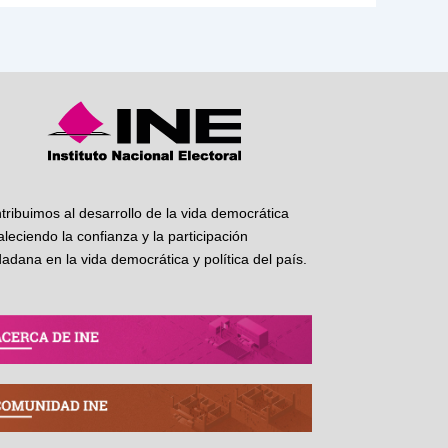
tribuimos al desarrollo de la vida democrática
taleciendo la confianza y la participación
dadana en la vida democrática y política del país.