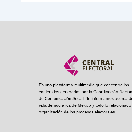
Es una plataforma multimedia que concentra los
contenidos generados por la Coordinación Nacion
de Comunicación Social. Te informamos acerca de
vida democrática de México y todo lo relacionado 
organización de los procesos electorales