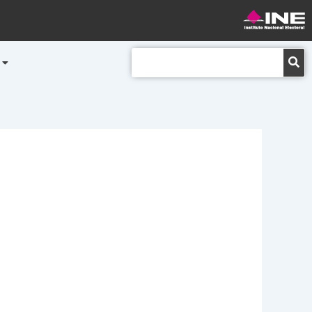
Buscar