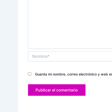
Nombre*
Guarda mi nombre, correo electrónico y web e