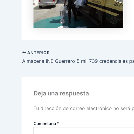
ANTERIOR
Almacena INE Guerrero 5 mil 739 credenciales pa
Deja una respuesta
Tu dirección de correo electrónico no será 
Comentario
*