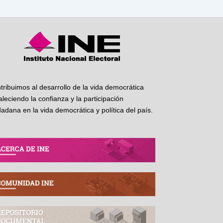
tribuimos al desarrollo de la vida democrática
taleciendo la confianza y la participación
dadana en la vida democrática y política del país.