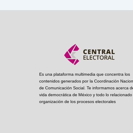
Es una plataforma multimedia que concentra los
contenidos generados por la Coordinación Nacion
de Comunicación Social. Te informamos acerca de
vida democrática de México y todo lo relacionado 
organización de los procesos electorales