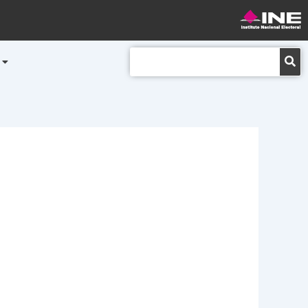
Buscar