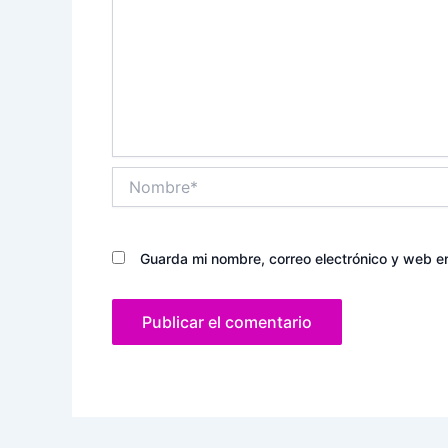
Nombre*
Guarda mi nombre, correo electrónico y web e