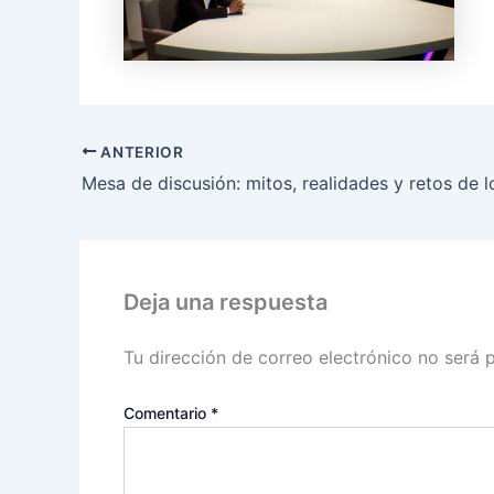
ANTERIOR
Deja una respuesta
Tu dirección de correo electrónico no será 
Comentario
*