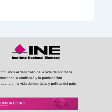
tribuimos al desarrollo de la vida democrática
taleciendo la confianza y la participación
dadana en la vida democrática y política del país.