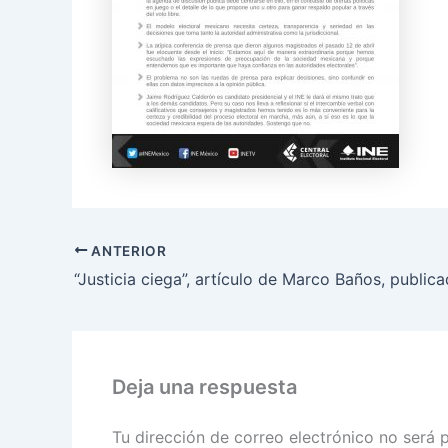
ANTERIOR
Deja una respuesta
Tu dirección de correo electrónico no será 