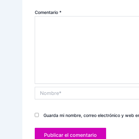
Comentario
*
Nombre*
Guarda mi nombre, correo electrónico y web e