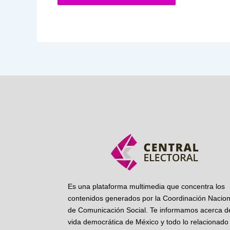
Es una plataforma multimedia que concentra los
contenidos generados por la Coordinación Nacion
de Comunicación Social. Te informamos acerca de
vida democrática de México y todo lo relacionado 