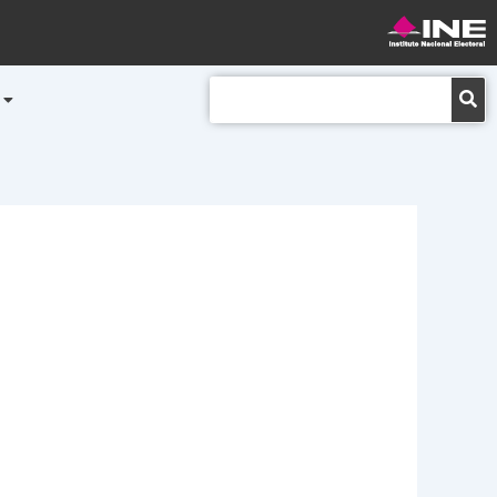
Buscar