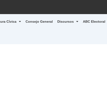
tura Cívica
Consejo General
Discursos
ABC Electoral