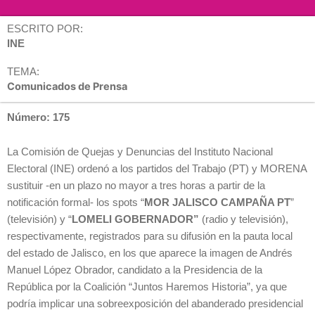
ESCRITO POR:
INE
TEMA:
Comunicados de Prensa
Número: 175
La Comisión de Quejas y Denuncias del Instituto Nacional
Electoral (INE) ordenó a los partidos del Trabajo (PT) y MORENA
sustituir -en un plazo no mayor a tres horas a partir de la
notificación formal- los spots “
MOR JALISCO CAMPAÑA PT
”
(televisión) y “
LOMELI GOBERNADOR”
(radio y televisión),
respectivamente, registrados para su difusión en la pauta local
del estado de Jalisco, en los que aparece la imagen de Andrés
Manuel López Obrador, candidato a la Presidencia de la
República por la Coalición “Juntos Haremos Historia”, ya que
podría implicar una sobreexposición del abanderado presidencial