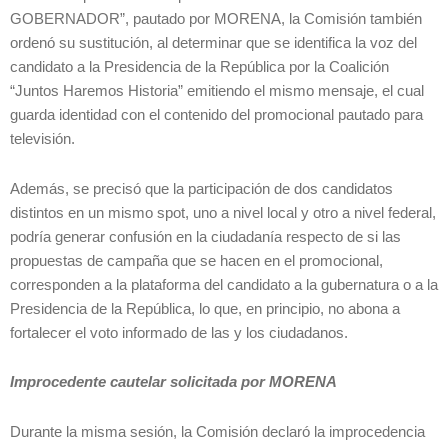
GOBERNADOR”, pautado por MORENA, la Comisión también
ordenó su sustitución, al determinar que se identifica la voz del
candidato a la Presidencia de la República por la Coalición
“Juntos Haremos Historia” emitiendo el mismo mensaje, el cual
guarda identidad con el contenido del promocional pautado para
televisión.
Además, se precisó que la participación de dos candidatos
distintos en un mismo spot, uno a nivel local y otro a nivel federal,
podría generar confusión en la ciudadanía respecto de si las
propuestas de campaña que se hacen en el promocional,
corresponden a la plataforma del candidato a la gubernatura o a la
Presidencia de la República, lo que, en principio, no abona a
fortalecer el voto informado de las y los ciudadanos.
Improcedente cautelar solicitada por MORENA
Durante la misma sesión, la Comisión declaró la improcedencia