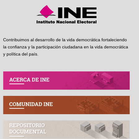
Contribuimos al desarrollo de la vida democrática fortaleciendo
la confianza y la participación ciudadana en la vida democrática
y política del país.