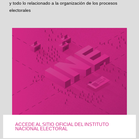
y todo lo relacionado a la organización de los procesos
electorales
ACCEDE AL SITIO OFICIAL DEL INSTITUTO
NACIONAL ELECTORAL