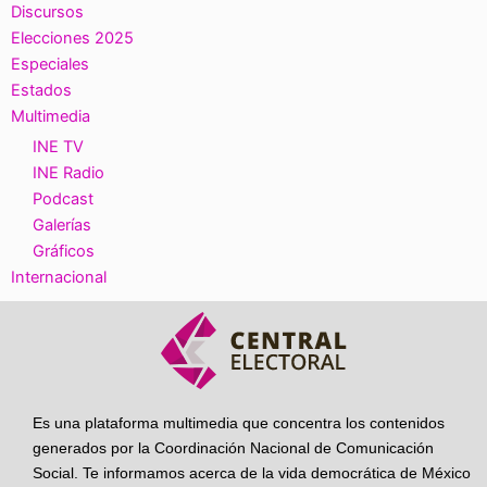
Discursos
Elecciones 2025
Especiales
Estados
Multimedia
INE TV
INE Radio
Podcast
Galerías
Gráficos
Internacional
Es una plataforma multimedia que concentra los contenidos
generados por la Coordinación Nacional de Comunicación
Social. Te informamos acerca de la vida democrática de México