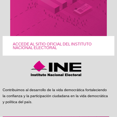
ACCEDE AL SITIO OFICIAL DEL INSTITUTO
NACIONAL ELECTORAL
Contribuimos al desarrollo de la vida democrática fortaleciendo
la confianza y la participación ciudadana en la vida democrática
y política del país.