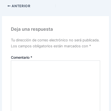
ANTERIOR
Deja una respuesta
Tu dirección de correo electrónico no será publicada.
Los campos obligatorios están marcados con
*
Comentario
*