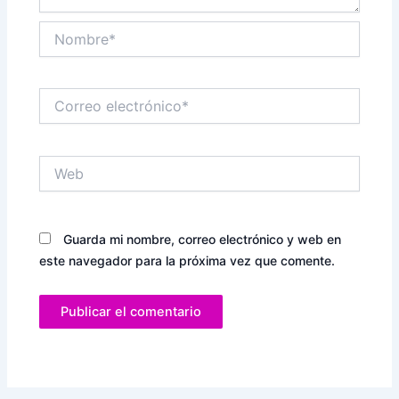
Nombre*
Correo
electrónico*
Web
Guarda mi nombre, correo electrónico y web en
este navegador para la próxima vez que comente.