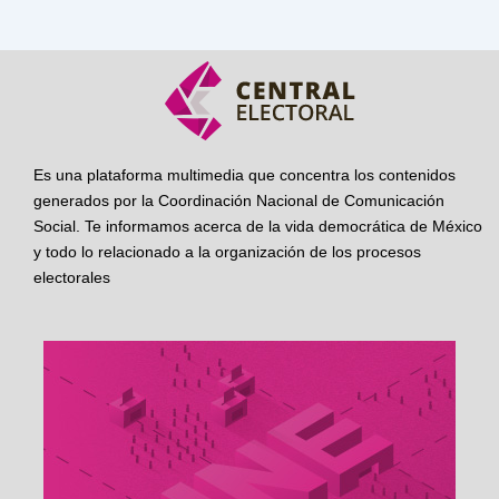
Es una plataforma multimedia que concentra los contenidos
generados por la Coordinación Nacional de Comunicación
Social. Te informamos acerca de la vida democrática de México
y todo lo relacionado a la organización de los procesos
electorales