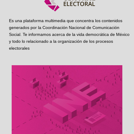
Es una plataforma multimedia que concentra los contenidos
generados por la Coordinación Nacional de Comunicación
Social. Te informamos acerca de la vida democrática de México
y todo lo relacionado a la organización de los procesos
electorales