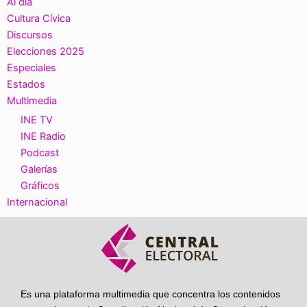
Al día
Cultura Cívica
Discursos
Elecciones 2025
Especiales
Estados
Multimedia
INE TV
INE Radio
Podcast
Galerías
Gráficos
Internacional
Es una plataforma multimedia que concentra los contenidos