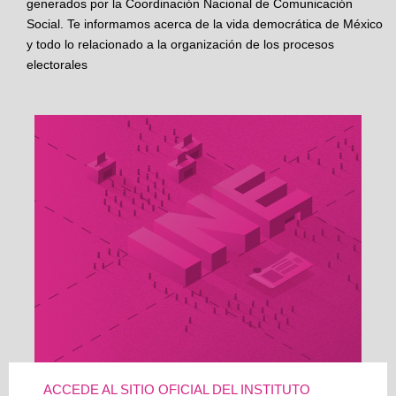
generados por la Coordinación Nacional de Comunicación
Social. Te informamos acerca de la vida democrática de México
y todo lo relacionado a la organización de los procesos
electorales
ACCEDE AL SITIO OFICIAL DEL INSTITUTO