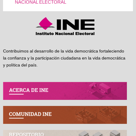
NACIONAL ELECTORAL
Contribuimos al desarrollo de la vida democrática fortaleciendo
la confianza y la participación ciudadana en la vida democrática
y política del país.