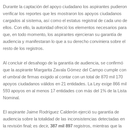
Durante la captación del apoyo ciudadano los aspirantes pudieron
verificar los reportes que les mostraron los apoyos ciudadanos
cargados al sistema, así como el estatus registral de cada uno de
ellos. Con ello, la autoridad ofreció los elementos necesarios para
que, en todo momento, los aspirantes ejercieran su garantía de
audiencia y manifestaran lo que a su derecho conviniera sobre el
resto de los registros.
Al concluir el desahogo de la garantía de audiencia, se confirmó
que la aspirante Margarita Zavala Gómez del Campo cumple con
el umbral de firmas exigido al contar con un total de 870 mil 170
apoyos ciudadanos válidos en 21 entidades. La Ley exige 866 mil
593 apoyos en al menos 17 entidades con más del 1% de la Lista
Nominal.
El aspirante Jaime Rodríguez Calderón ejerció su garantía de
audiencia sobre la totalidad de las inconsistencias detectadas en
la revisión final; es decir,
387 mil 897
registros, mientras que la