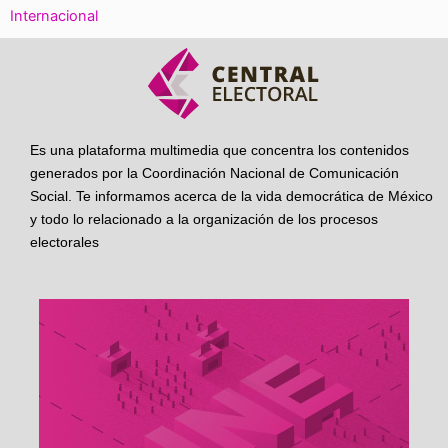
Internacional
Es una plataforma multimedia que concentra los contenidos
generados por la Coordinación Nacional de Comunicación
Social. Te informamos acerca de la vida democrática de México
y todo lo relacionado a la organización de los procesos
electorales