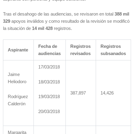
Tras el desahogo de las audiencias, se revisaron en total
388 mil
329
apoyos inválidos y como resultado de la revisión se modificó
la situación de
14 mil 428
registros.
Fecha de
Registros
Registros
Aspirante
audiencias
revisados
subsanados
17/03/2018
Jaime
Heliodoro
18/03/2018
387,897
14,426
Rodríguez
19/03/2018
Calderón
20/03/2018
Margarita