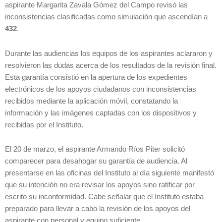
aspirante Margarita Zavala Gómez del Campo revisó las
inconsistencias clasificadas como simulación que ascendían a
432
.
Durante las audiencias los equipos de los aspirantes aclararon y
resolvieron las dudas acerca de los resultados de la revisión final.
Esta garantía consistió en la apertura de los expedientes
electrónicos de los apoyos ciudadanos con inconsistencias
recibidos mediante la aplicación móvil, constatando la
información y las imágenes captadas con los dispositivos y
recibidas por el Instituto.
El 20 de marzo, el aspirante Armando Ríos Piter solicitó
comparecer para desahogar su garantía de audiencia. Al
presentarse en las oficinas del Instituto al día siguiente manifestó
que su intención no era revisar los apoyos sino ratificar por
escrito su inconformidad. Cabe señalar que el Instituto estaba
preparado para llevar a cabo la revisión de los apoyos del
aspirante con personal y equipo suficiente.