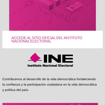
ACCEDE AL SITIO OFICIAL DEL INSTITUTO
NACIONAL ELECTORAL
Contribuimos al desarrollo de la vida democrática fortaleciendo
la confianza y la participación ciudadana en la vida democrática
y política del país.