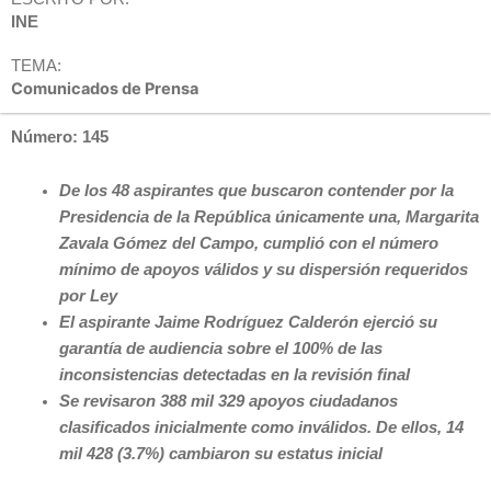
INE
TEMA:
Comunicados de Prensa
Número: 145
De los 48 aspirantes que buscaron contender por la
Presidencia de la República únicamente una, Margarita
Zavala Gómez del Campo, cumplió con el número
mínimo de apoyos válidos y su dispersión requeridos
por Ley
El aspirante Jaime Rodríguez Calderón ejerció su
garantía de audiencia sobre el 100% de las
inconsistencias detectadas en la revisión final
Se revisaron 388 mil 329 apoyos ciudadanos
clasificados inicialmente como inválidos. De ellos, 14
mil 428 (3.7%) cambiaron su estatus inicial