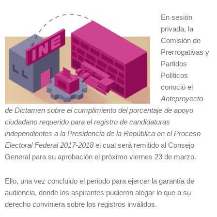
En sesión
privada, la
Comisión de
Prerrogativas y
Partidos
Políticos
conoció el
Anteproyecto
de Dictamen sobre el cumplimiento del porcentaje de apoyo
ciudadano requerido para el registro de candidaturas
independientes a la Presidencia de la República en el Proceso
Electoral Federal 2017-2018
el cual será remitido al Consejo
General para su aprobación el próximo viernes 23 de marzo.
Ello, una vez concluido el periodo para ejercer la garantía de
audiencia, donde los aspirantes pudieron alegar lo que a su
derecho conviniera sobre los registros inválidos.