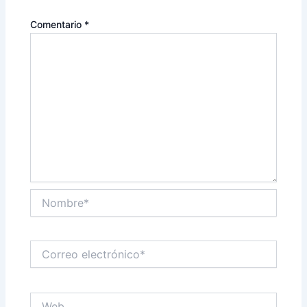
Comentario
*
Nombre*
Correo
electrónico*
Web