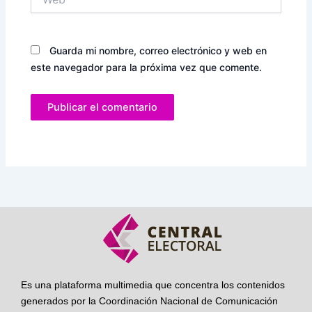
Guarda mi nombre, correo electrónico y web en
este navegador para la próxima vez que comente.
Es una plataforma multimedia que concentra los contenidos
generados por la Coordinación Nacional de Comunicación