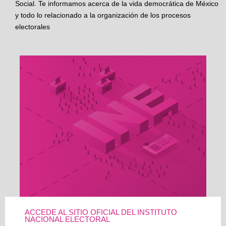
Social. Te informamos acerca de la vida democrática de México
y todo lo relacionado a la organización de los procesos
electorales
ACCEDE AL SITIO OFICIAL DEL INSTITUTO
NACIONAL ELECTORAL