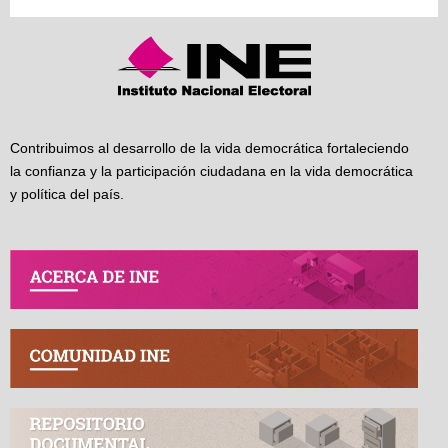
Contribuimos al desarrollo de la vida democrática fortaleciendo
la confianza y la participación ciudadana en la vida democrática
y política del país.