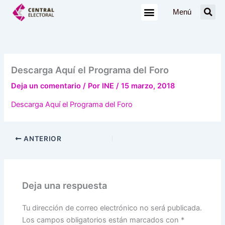
Ir
Menú
al
contenido
Descarga Aquí el Programa del Foro
Deja un comentario
/ Por
INE
/
15 marzo, 2018
Descarga Aquí el Programa del Foro
ANTERIOR
Deja una respuesta
Tu dirección de correo electrónico no será publicada.
Los campos obligatorios están marcados con
*