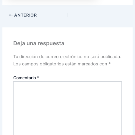
ANTERIOR
Deja una respuesta
Tu dirección de correo electrónico no será publicada.
Los campos obligatorios están marcados con
*
Comentario
*