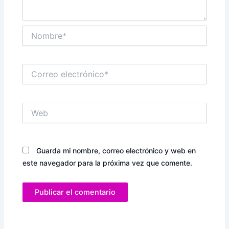
Nombre*
Correo
electrónico*
Web
Guarda mi nombre, correo electrónico y web en
este navegador para la próxima vez que comente.