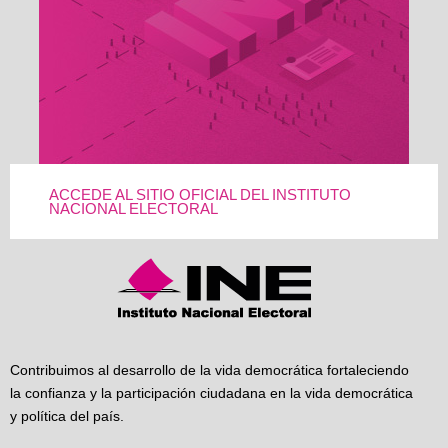
ACCEDE AL SITIO OFICIAL DEL INSTITUTO
NACIONAL ELECTORAL
Contribuimos al desarrollo de la vida democrática fortaleciendo
la confianza y la participación ciudadana en la vida democrática
y política del país.