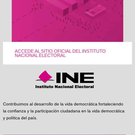
ACCEDE AL SITIO OFICIAL DEL INSTITUTO
NACIONAL ELECTORAL
Contribuimos al desarrollo de la vida democrática fortaleciendo
la confianza y la participación ciudadana en la vida democrática
y política del país.