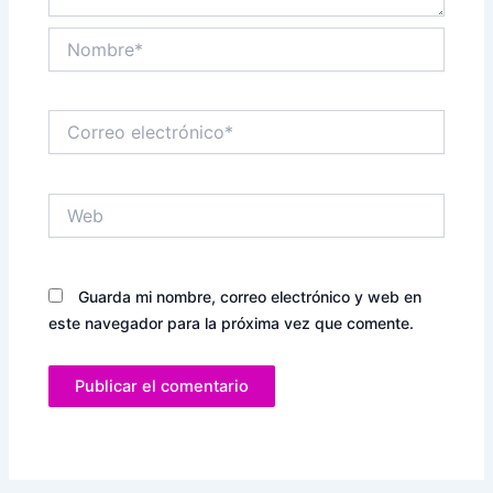
Nombre*
Correo
electrónico*
Web
Guarda mi nombre, correo electrónico y web en
este navegador para la próxima vez que comente.