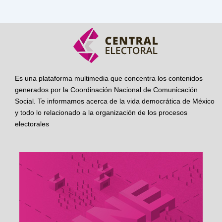
Es una plataforma multimedia que concentra los contenidos
generados por la Coordinación Nacional de Comunicación
Social. Te informamos acerca de la vida democrática de México
y todo lo relacionado a la organización de los procesos
electorales