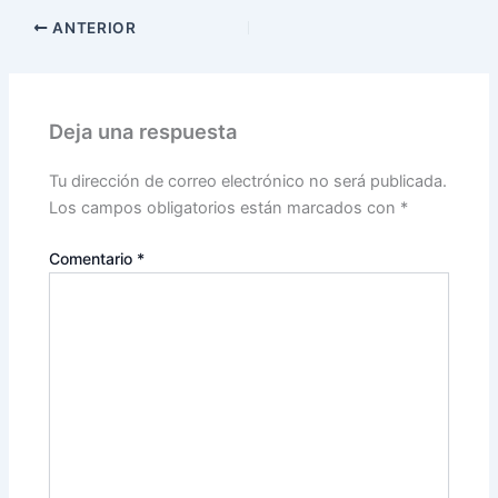
ANTERIOR
Deja una respuesta
Tu dirección de correo electrónico no será publicada.
Los campos obligatorios están marcados con
*
Comentario
*