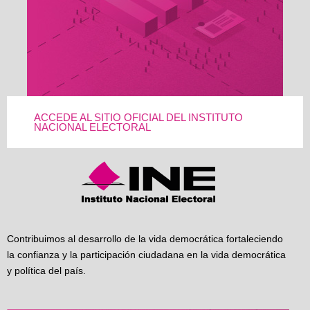
ACCEDE AL SITIO OFICIAL DEL INSTITUTO
NACIONAL ELECTORAL
Contribuimos al desarrollo de la vida democrática fortaleciendo
la confianza y la participación ciudadana en la vida democrática
y política del país.