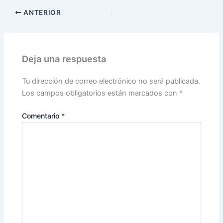
ANTERIOR
Deja una respuesta
Tu dirección de correo electrónico no será publicada.
Los campos obligatorios están marcados con
*
Comentario
*