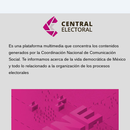
Es una plataforma multimedia que concentra los contenidos
generados por la Coordinación Nacional de Comunicación
Social. Te informamos acerca de la vida democrática de México
y todo lo relacionado a la organización de los procesos
electorales