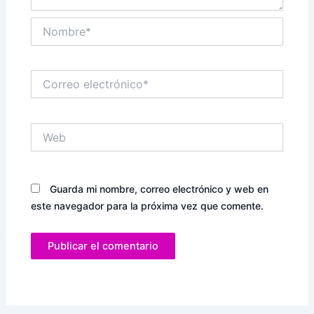
Nombre*
Correo
electrónico*
Web
Guarda mi nombre, correo electrónico y web en
este navegador para la próxima vez que comente.