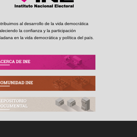
tribuimos al desarrollo de la vida democrática
taleciendo la confianza y la participación
dadana en la vida democrática y política del país.