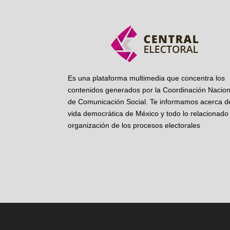
Es una plataforma multimedia que concentra los
contenidos generados por la Coordinación Nacion
de Comunicación Social. Te informamos acerca de
vida democrática de México y todo lo relacionado 
organización de los procesos electorales