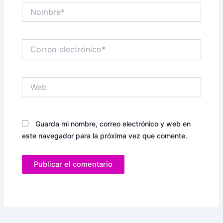
Nombre*
Correo
electrónico*
Web
Guarda mi nombre, correo electrónico y web en
este navegador para la próxima vez que comente.