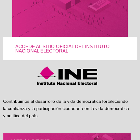
ACCEDE AL SITIO OFICIAL DEL INSTITUTO
NACIONAL ELECTORAL
Contribuimos al desarrollo de la vida democrática fortaleciendo
la confianza y la participación ciudadana en la vida democrática
y política del país.