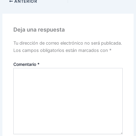
ANTERIOR
Deja una respuesta
Tu dirección de correo electrónico no será publicada.
Los campos obligatorios están marcados con
*
Comentario
*