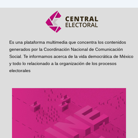
Es una plataforma multimedia que concentra los contenidos
generados por la Coordinación Nacional de Comunicación
Social. Te informamos acerca de la vida democrática de México
y todo lo relacionado a la organización de los procesos
electorales