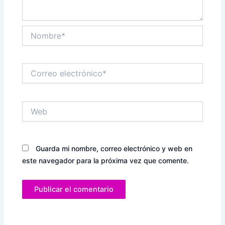
Nombre*
Correo
electrónico*
Web
Guarda mi nombre, correo electrónico y web en
este navegador para la próxima vez que comente.