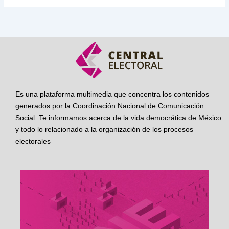
Es una plataforma multimedia que concentra los contenidos
generados por la Coordinación Nacional de Comunicación
Social. Te informamos acerca de la vida democrática de México
y todo lo relacionado a la organización de los procesos
electorales