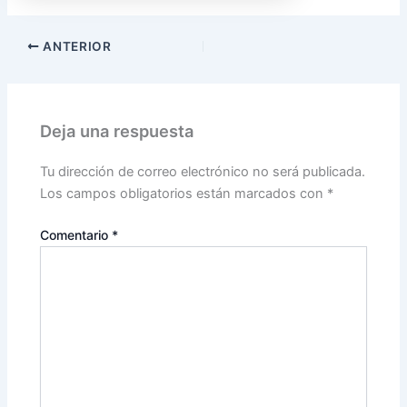
ANTERIOR
Deja una respuesta
Tu dirección de correo electrónico no será publicada.
Los campos obligatorios están marcados con
*
Comentario
*