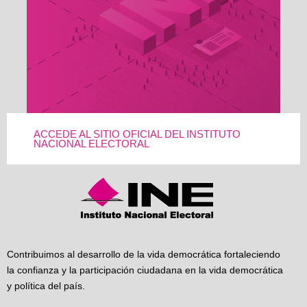
ACCEDE AL SITIO OFICIAL DEL INSTITUTO
NACIONAL ELECTORAL
Contribuimos al desarrollo de la vida democrática fortaleciendo
la confianza y la participación ciudadana en la vida democrática
y política del país.