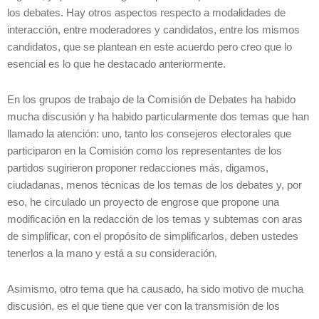
los debates. Hay otros aspectos respecto a modalidades de
interacción, entre moderadores y candidatos, entre los mismos
candidatos, que se plantean en este acuerdo pero creo que lo
esencial es lo que he destacado anteriormente.
En los grupos de trabajo de la Comisión de Debates ha habido
mucha discusión y ha habido particularmente dos temas que han
llamado la atención: uno, tanto los consejeros electorales que
participaron en la Comisión como los representantes de los
partidos sugirieron proponer redacciones más, digamos,
ciudadanas, menos técnicas de los temas de los debates y, por
eso, he circulado un proyecto de engrose que propone una
modificación en la redacción de los temas y subtemas con aras
de simplificar, con el propósito de simplificarlos, deben ustedes
tenerlos a la mano y está a su consideración.
Asimismo, otro tema que ha causado, ha sido motivo de mucha
discusión, es el que tiene que ver con la transmisión de los