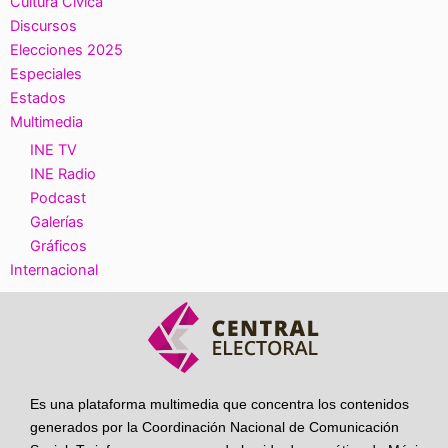
Cultura Cívica
Discursos
Elecciones 2025
Especiales
Estados
Multimedia
INE TV
INE Radio
Podcast
Galerías
Gráficos
Internacional
Es una plataforma multimedia que concentra los contenidos
generados por la Coordinación Nacional de Comunicación