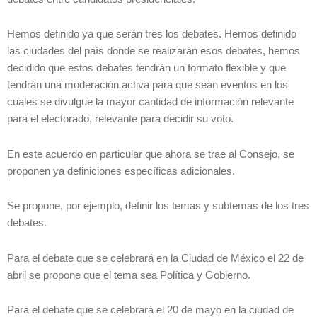
Hemos definido ya que serán tres los debates. Hemos definido
las ciudades del país donde se realizarán esos debates, hemos
decidido que estos debates tendrán un formato flexible y que
tendrán una moderación activa para que sean eventos en los
cuales se divulgue la mayor cantidad de información relevante
para el electorado, relevante para decidir su voto.
En este acuerdo en particular que ahora se trae al Consejo, se
proponen ya definiciones específicas adicionales.
Se propone, por ejemplo, definir los temas y subtemas de los tres
debates.
Para el debate que se celebrará en la Ciudad de México el 22 de
abril se propone que el tema sea Política y Gobierno.
Para el debate que se celebrará el 20 de mayo en la ciudad de