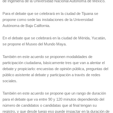
de Ingeniería de la Universidad Nacional Autónoma de México.
Para el debate que se celebrará en la ciudad de Tijuana se
propone como sede las instalaciones de la Universidad
Autónoma de Baja California.
En el debate que se celebrará en la ciudad de Mérida, Yucatán,
se propone el Museo del Mundo Maya.
También en este acuerdo se proponen modalidades de
participación ciudadana, básicamente tres que van a alentar el
debate y propiciarlo: encuestas de opinión pública, preguntas del
público asistente al debate y participación a través de redes
sociales.
También en este acuerdo se propone que un rango de duración
para el debate que va entre 90 y 120 minutos dependiendo del
número de candidatos o candidatas que al final tengan su
registro, y que desde luego eso puede impactar en la duración de