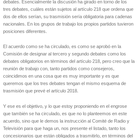
debates. Esencialmente la discusión ha girado en torno de los
tres debates, cuáles están sujetos al artículo 218 que ordena que
dos de ellos serían, su trasmisión sería obligatoria para cadenas
nacionales. En los grupos de trabajo los propios partidos tuvieron
posiciones diferentes.
El acuerdo como se ha circulado, es como se aprobó en la
Comisión de designar al tercero y segundo debates como los
debates obligatorios en términos del artículo 218, pero creo que la
reunión de trabajo con, tanto partidos como consejeros,
coincidimos en una cosa que es muy importante y es que
queremos que los tres debates tengan el mismo esquema de
trasmisión que prevé el artículo 2018.
Y ese es el objetivo, y lo que estoy proponiendo en el engrose
que también se ha circulado, es que no lo planteemos en este
acuerdo, sino que le demos la instrucción al Comité de Radio y
Televisión para que haga un, nos presente el listado, tanto los
concesionarios que están obligados a trasmitirlo, en términos del