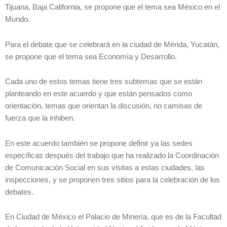
Tijuana, Baja California, se propone que el tema sea México en el
Mundo.
Para el debate que se celebrará en la ciudad de Mérida, Yucatán,
se propone que el tema sea Economía y Desarrollo.
Cada uno de estos temas tiene tres subtemas que se están
planteando en este acuerdo y que están pensados como
orientación, temas que orientan la discusión, no camisas de
fuerza que la inhiben.
En este acuerdo también se propone definir ya las sedes
específicas después del trabajo que ha realizado la Coordinación
de Comunicación Social en sus visitas a estas ciudades, las
inspecciones, y se proponen tres sitios para la celebración de los
debates.
En Ciudad de México el Palacio de Minería, que es de la Facultad