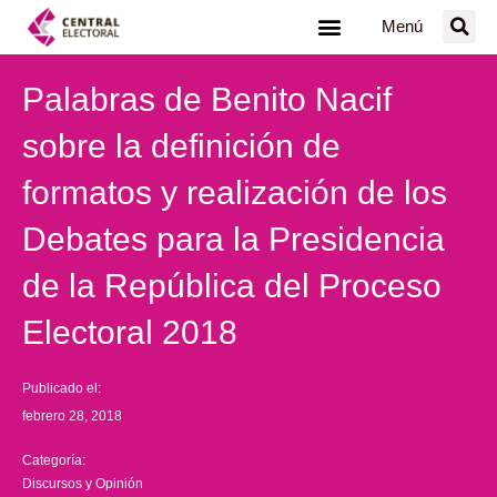
Ir
Menú
al
contenido
Palabras de Benito Nacif
sobre la definición de
formatos y realización de los
Debates para la Presidencia
de la República del Proceso
Electoral 2018
Publicado el:
febrero 28, 2018
Categoría:
Discursos y Opinión