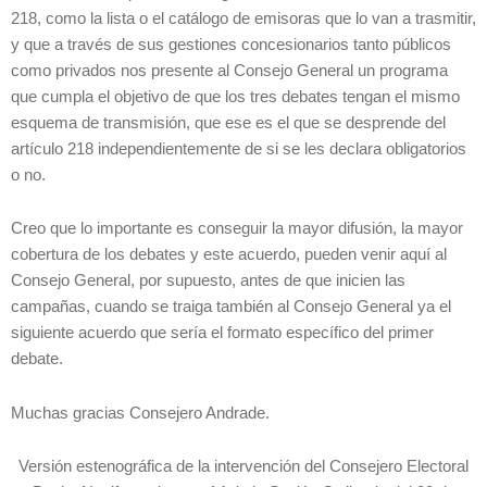
218, como la lista o el catálogo de emisoras que lo van a trasmitir,
y que a través de sus gestiones concesionarios tanto públicos
como privados nos presente al Consejo General un programa
que cumpla el objetivo de que los tres debates tengan el mismo
esquema de transmisión, que ese es el que se desprende del
artículo 218 independientemente de si se les declara obligatorios
o no.
Creo que lo importante es conseguir la mayor difusión, la mayor
cobertura de los debates y este acuerdo, pueden venir aquí al
Consejo General, por supuesto, antes de que inicien las
campañas, cuando se traiga también al Consejo General ya el
siguiente acuerdo que sería el formato específico del primer
debate.
Muchas gracias Consejero Andrade.
Versión estenográfica de la intervención del Consejero Electoral