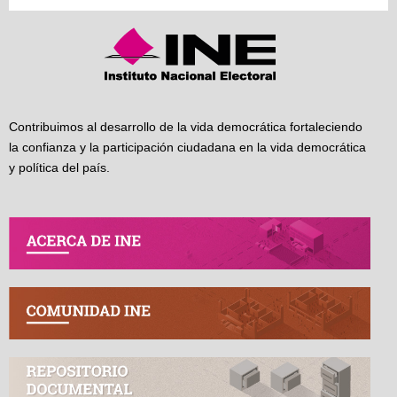
Contribuimos al desarrollo de la vida democrática fortaleciendo
la confianza y la participación ciudadana en la vida democrática
y política del país.