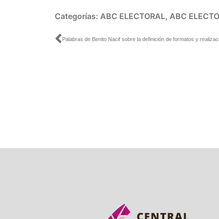
Categorías:
ABC ELECTORAL
,
ABC ELECTO
Ant