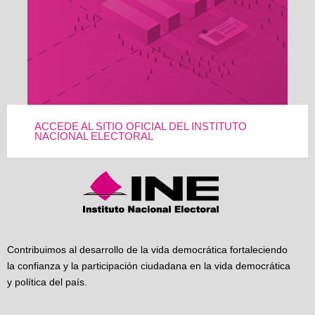
ACCEDE AL SITIO OFICIAL DEL INSTITUTO
NACIONAL ELECTORAL
Contribuimos al desarrollo de la vida democrática fortaleciendo
la confianza y la participación ciudadana en la vida democrática
y política del país.