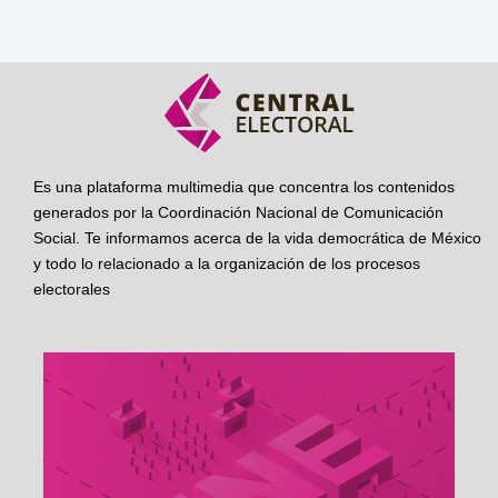
Es una plataforma multimedia que concentra los contenidos
generados por la Coordinación Nacional de Comunicación
Social. Te informamos acerca de la vida democrática de México
y todo lo relacionado a la organización de los procesos
electorales