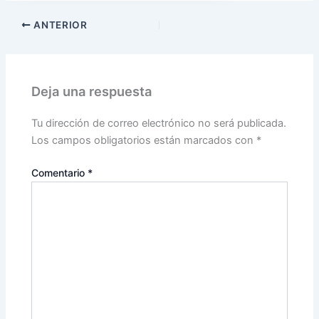
ANTERIOR
Deja una respuesta
Tu dirección de correo electrónico no será publicada.
Los campos obligatorios están marcados con
*
Comentario
*