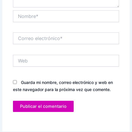
Nombre*
Correo
electrónico*
Web
Guarda mi nombre, correo electrónico y web en
este navegador para la próxima vez que comente.