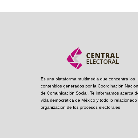
Es una plataforma multimedia que concentra los
contenidos generados por la Coordinación Nacion
de Comunicación Social. Te informamos acerca de
vida democrática de México y todo lo relacionado 
organización de los procesos electorales