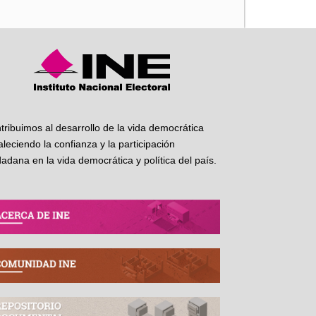
tribuimos al desarrollo de la vida democrática
taleciendo la confianza y la participación
dadana en la vida democrática y política del país.