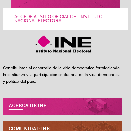
ACCEDE AL SITIO OFICIAL DEL INSTITUTO
NACIONAL ELECTORAL
Contribuimos al desarrollo de la vida democrática fortaleciendo
la confianza y la participación ciudadana en la vida democrática
y política del país.