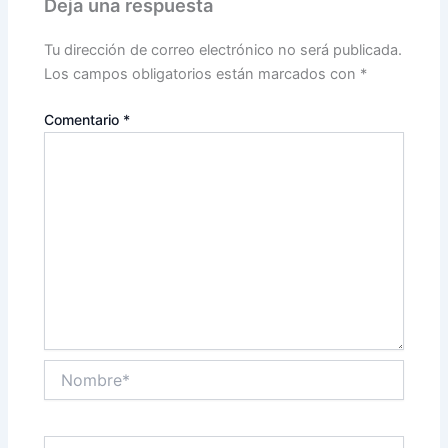
Deja una respuesta
Tu dirección de correo electrónico no será publicada.
Los campos obligatorios están marcados con
*
Comentario
*
Nombre*
Correo