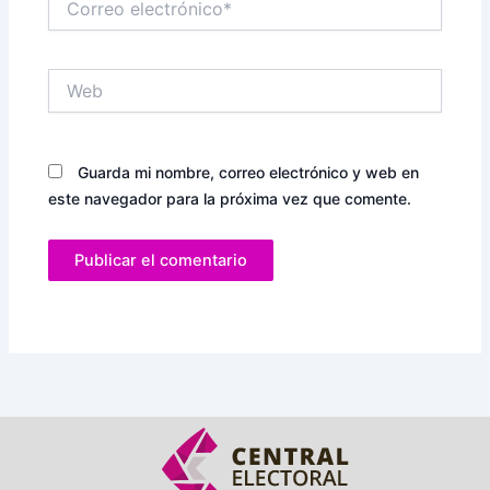
electrónico*
Web
Guarda mi nombre, correo electrónico y web en
este navegador para la próxima vez que comente.