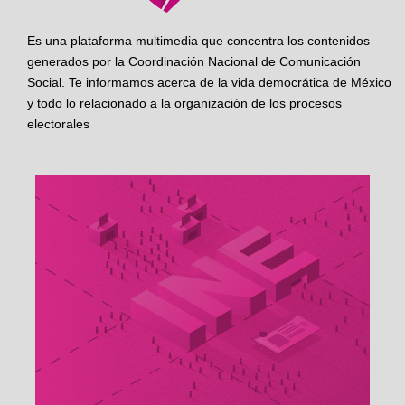
Es una plataforma multimedia que concentra los contenidos
generados por la Coordinación Nacional de Comunicación
Social. Te informamos acerca de la vida democrática de México
y todo lo relacionado a la organización de los procesos
electorales