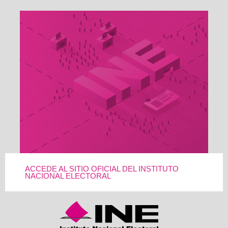
ACCEDE AL SITIO OFICIAL DEL INSTITUTO
NACIONAL ELECTORAL