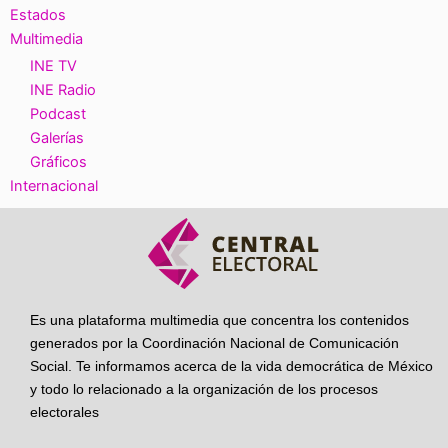
Estados
Multimedia
INE TV
INE Radio
Podcast
Galerías
Gráficos
Internacional
Es una plataforma multimedia que concentra los contenidos
generados por la Coordinación Nacional de Comunicación
Social. Te informamos acerca de la vida democrática de México
y todo lo relacionado a la organización de los procesos
electorales