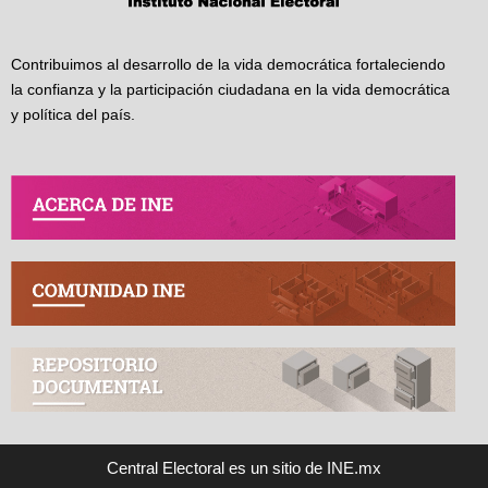
Contribuimos al desarrollo de la vida democrática fortaleciendo
la confianza y la participación ciudadana en la vida democrática
y política del país.
Central Electoral es un sitio de INE.mx