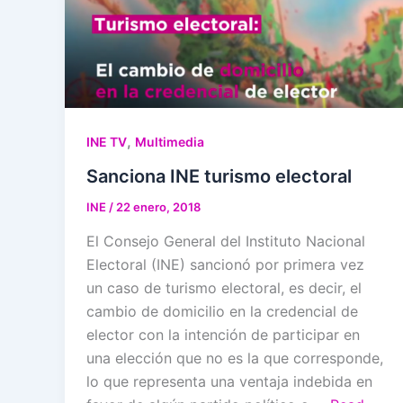
,
INE TV
Multimedia
Sanciona INE turismo electoral
INE
/
22 enero, 2018
El Consejo General del Instituto Nacional
Electoral (INE) sancionó por primera vez
un caso de turismo electoral, es decir, el
cambio de domicilio en la credencial de
elector con la intención de participar en
una elección que no es la que corresponde,
lo que representa una ventaja indebida en