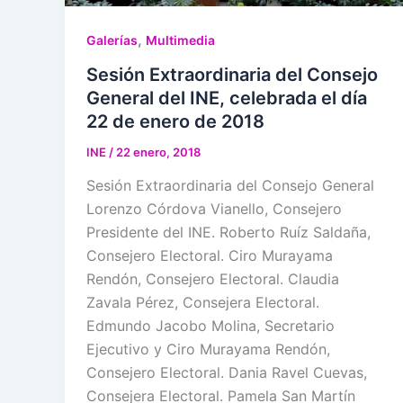
,
Galerías
Multimedia
Sesión Extraordinaria del Consejo
General del INE, celebrada el día
22 de enero de 2018
INE
/
22 enero, 2018
Sesión Extraordinaria del Consejo General
Lorenzo Córdova Vianello, Consejero
Presidente del INE. Roberto Ruíz Saldaña,
Consejero Electoral. Ciro Murayama
Rendón, Consejero Electoral. Claudia
Zavala Pérez, Consejera Electoral.
Edmundo Jacobo Molina, Secretario
Ejecutivo y Ciro Murayama Rendón,
Consejero Electoral. Dania Ravel Cuevas,
Consejera Electoral. Pamela San Martín