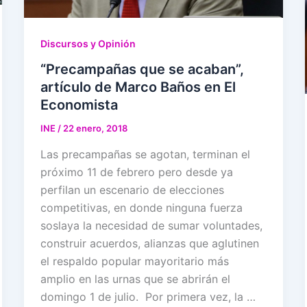
Discursos y Opinión
“Precampañas que se acaban”,
artículo de Marco Baños en El
Economista
INE
/
22 enero, 2018
Las precampañas se agotan, terminan el
próximo 11 de febrero pero desde ya
perfilan un escenario de elecciones
competitivas, en donde ninguna fuerza
soslaya la necesidad de sumar voluntades,
construir acuerdos, alianzas que aglutinen
el respaldo popular mayoritario más
amplio en las urnas que se abrirán el
domingo 1 de julio. Por primera vez, la …