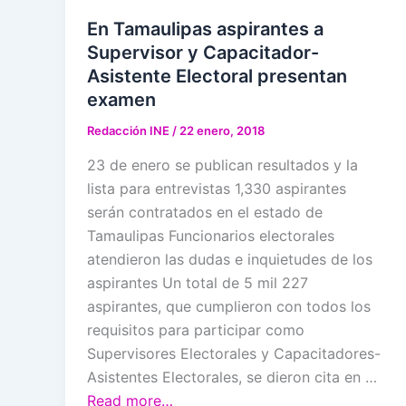
En Tamaulipas aspirantes a
Supervisor y Capacitador-
Asistente Electoral presentan
examen
Redacción INE
/
22 enero, 2018
23 de enero se publican resultados y la
lista para entrevistas 1,330 aspirantes
serán contratados en el estado de
Tamaulipas Funcionarios electorales
atendieron las dudas e inquietudes de los
aspirantes Un total de 5 mil 227
aspirantes, que cumplieron con todos los
requisitos para participar como
Supervisores Electorales y Capacitadores-
Asistentes Electorales, se dieron cita en …
Read more…