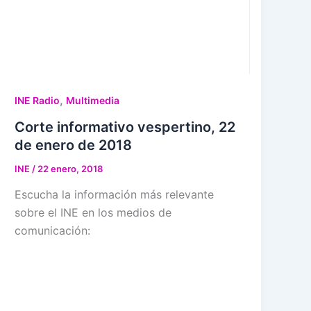
,
INE Radio
Multimedia
Corte informativo vespertino, 22
de enero de 2018
INE
/
22 enero, 2018
Escucha la información más relevante
sobre el INE en los medios de
comunicación: