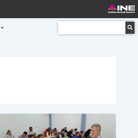
Buscar