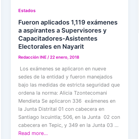
Estados
Fueron aplicados 1,119 exámenes
a aspirantes a Supervisores y
Capacitadores-Asistentes
Electorales en Nayarit
Redacción INE
/
22 enero, 2018
Los exámenes se aplicaron en nueve
sedes de la entidad y fueron manejados
bajo las medidas de estricta seguridad que
ordena la norma: Alicia Tzontecomani
Mendieta Se aplicaron 336 exámenes en
la Junta Distrital 01 con cabecera en
Santiago Ixcuintla; 506, en la Junta 02 con
cabecera en Tepic, y 349 en la Junta 03 …
Read more…