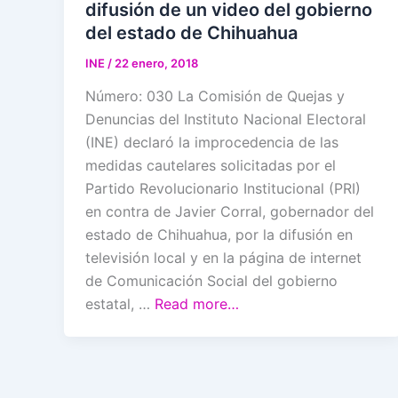
difusión de un video del gobierno
del estado de Chihuahua
INE
/
22 enero, 2018
Número: 030 La Comisión de Quejas y
Denuncias del Instituto Nacional Electoral
(INE) declaró la improcedencia de las
medidas cautelares solicitadas por el
Partido Revolucionario Institucional (PRI)
en contra de Javier Corral, gobernador del
estado de Chihuahua, por la difusión en
televisión local y en la página de internet
de Comunicación Social del gobierno
estatal, …
Read more…