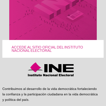
ACCEDE AL SITIO OFICIAL DEL INSTITUTO
NACIONAL ELECTORAL
Contribuimos al desarrollo de la vida democrática fortaleciendo
la confianza y la participación ciudadana en la vida democrática
y política del país.