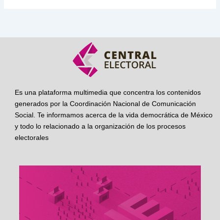
Es una plataforma multimedia que concentra los contenidos
generados por la Coordinación Nacional de Comunicación
Social. Te informamos acerca de la vida democrática de México
y todo lo relacionado a la organización de los procesos
electorales