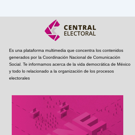
Es una plataforma multimedia que concentra los contenidos
generados por la Coordinación Nacional de Comunicación
Social. Te informamos acerca de la vida democrática de México
y todo lo relacionado a la organización de los procesos
electorales