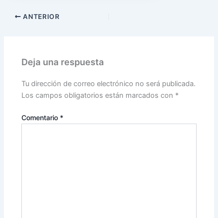
ANTERIOR
Deja una respuesta
Tu dirección de correo electrónico no será publicada.
Los campos obligatorios están marcados con
*
Comentario
*