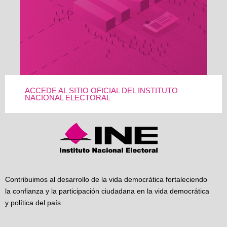
ACCEDE AL SITIO OFICIAL DEL INSTITUTO
NACIONAL ELECTORAL
Contribuimos al desarrollo de la vida democrática fortaleciendo
la confianza y la participación ciudadana en la vida democrática
y política del país.