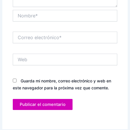
Nombre*
Correo
electrónico*
Web
Guarda mi nombre, correo electrónico y web en
este navegador para la próxima vez que comente.