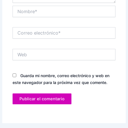
Nombre*
Correo
electrónico*
Web
Guarda mi nombre, correo electrónico y web en
este navegador para la próxima vez que comente.