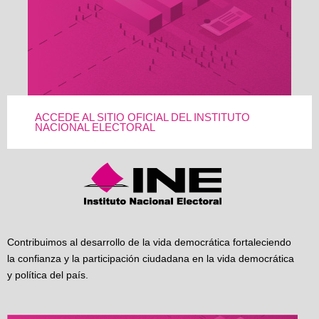
ACCEDE AL SITIO OFICIAL DEL INSTITUTO
NACIONAL ELECTORAL
Contribuimos al desarrollo de la vida democrática fortaleciendo
la confianza y la participación ciudadana en la vida democrática
y política del país.