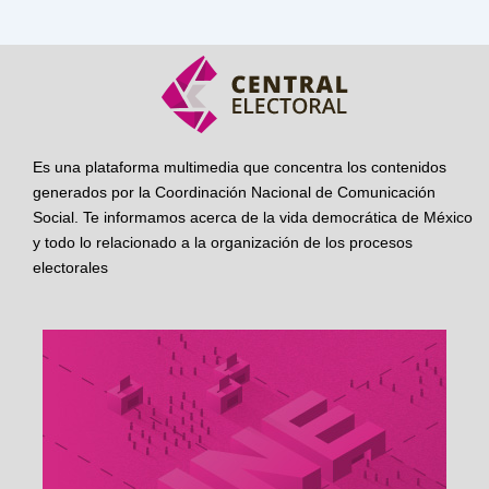
Es una plataforma multimedia que concentra los contenidos
generados por la Coordinación Nacional de Comunicación
Social. Te informamos acerca de la vida democrática de México
y todo lo relacionado a la organización de los procesos
electorales