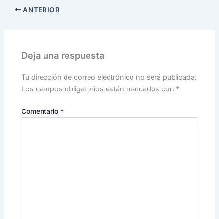
ANTERIOR
Deja una respuesta
Tu dirección de correo electrónico no será publicada.
Los campos obligatorios están marcados con
*
Comentario
*