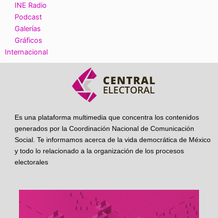
INE Radio
Podcast
Galerías
Gráficos
Internacional
Es una plataforma multimedia que concentra los contenidos
generados por la Coordinación Nacional de Comunicación
Social. Te informamos acerca de la vida democrática de México
y todo lo relacionado a la organización de los procesos
electorales