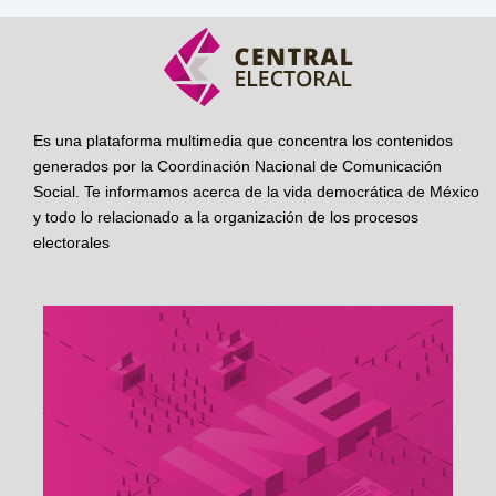
Es una plataforma multimedia que concentra los contenidos
generados por la Coordinación Nacional de Comunicación
Social. Te informamos acerca de la vida democrática de México
y todo lo relacionado a la organización de los procesos
electorales