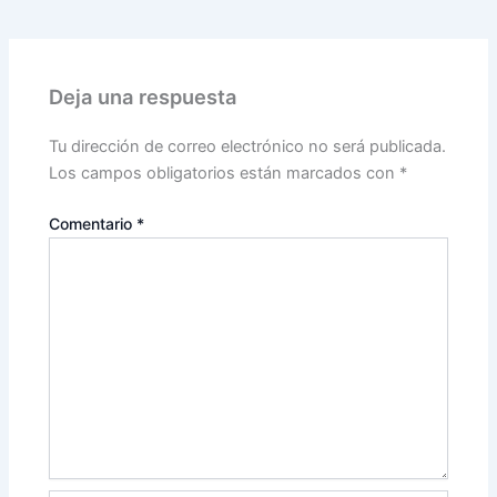
Deja una respuesta
Tu dirección de correo electrónico no será publicada.
Los campos obligatorios están marcados con
*
Comentario
*