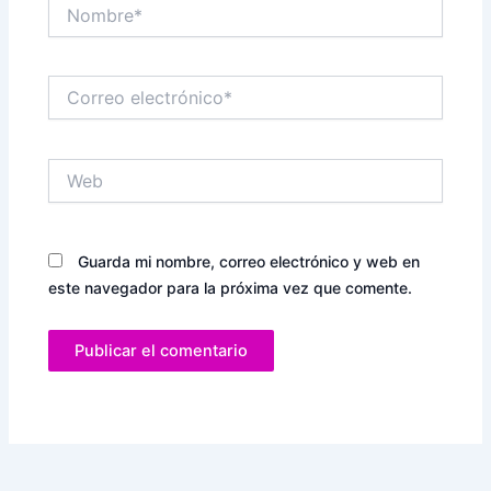
Nombre*
Correo
electrónico*
Web
Guarda mi nombre, correo electrónico y web en
este navegador para la próxima vez que comente.