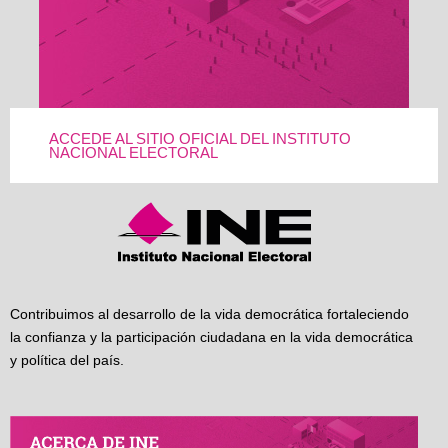
ACCEDE AL SITIO OFICIAL DEL INSTITUTO
NACIONAL ELECTORAL
Contribuimos al desarrollo de la vida democrática fortaleciendo
la confianza y la participación ciudadana en la vida democrática
y política del país.