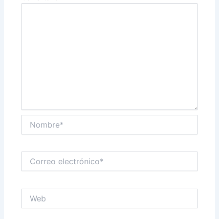
Nombre*
Correo
electrónico*
Web