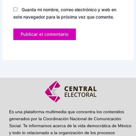
Guarda mi nombre, correo electrónico y web en
este navegador para la próxima vez que comente.
Es una plataforma multimedia que concentra los contenidos
generados por la Coordinación Nacional de Comunicación
Social. Te informamos acerca de la vida democrática de México
y todo lo relacionado a la organización de los procesos