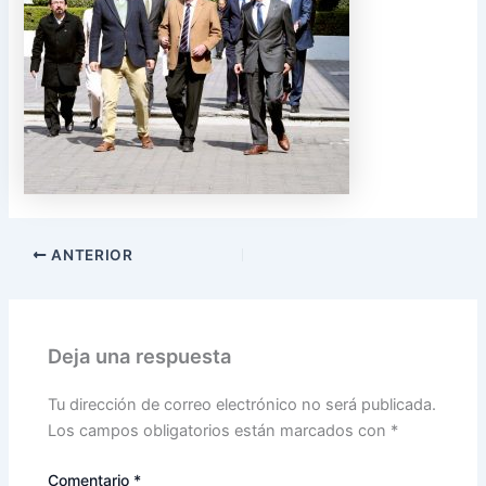
ANTERIOR
Deja una respuesta
Tu dirección de correo electrónico no será publicada.
Los campos obligatorios están marcados con
*
Comentario
*