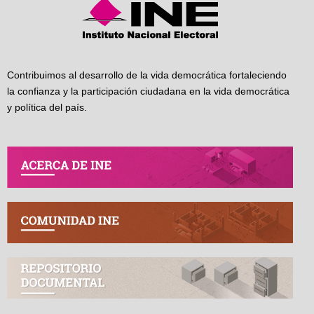
Contribuimos al desarrollo de la vida democrática fortaleciendo
la confianza y la participación ciudadana en la vida democrática
y política del país.