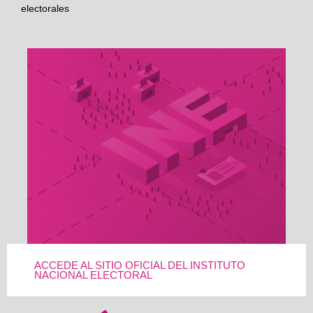
electorales
ACCEDE AL SITIO OFICIAL DEL INSTITUTO
NACIONAL ELECTORAL