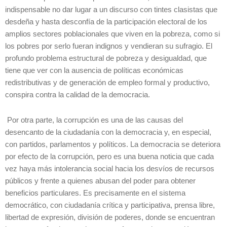
indispensable no dar lugar a un discurso con tintes clasistas que
desdeña y hasta desconfía de la participación electoral de los
amplios sectores poblacionales que viven en la pobreza, como si
los pobres por serlo fueran indignos y vendieran su sufragio. El
profundo problema estructural de pobreza y desigualdad, que
tiene que ver con la ausencia de políticas económicas
redistributivas y de generación de empleo formal y productivo,
conspira contra la calidad de la democracia.
Por otra parte, la corrupción es una de las causas del
desencanto de la ciudadanía con la democracia y, en especial,
con partidos, parlamentos y políticos. La democracia se deteriora
por efecto de la corrupción, pero es una buena noticia que cada
vez haya más intolerancia social hacia los desvíos de recursos
públicos y frente a quienes abusan del poder para obtener
beneficios particulares. Es precisamente en el sistema
democrático, con ciudadanía crítica y participativa, prensa libre,
libertad de expresión, división de poderes, donde se encuentran