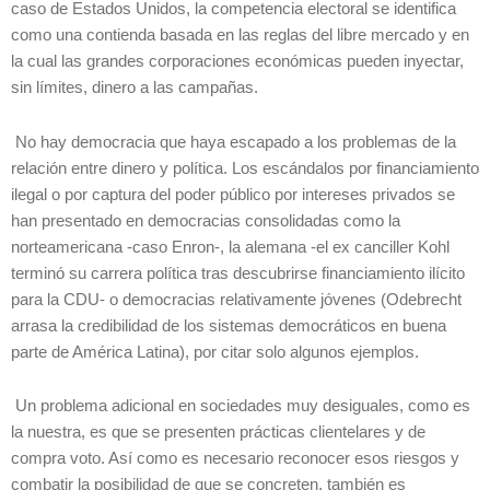
caso de Estados Unidos, la competencia electoral se identifica
como una contienda basada en las reglas del libre mercado y en
la cual las grandes corporaciones económicas pueden inyectar,
sin límites, dinero a las campañas.
No hay democracia que haya escapado a los problemas de la
relación entre dinero y política. Los escándalos por financiamiento
ilegal o por captura del poder público por intereses privados se
han presentado en democracias consolidadas como la
norteamericana -caso Enron-, la alemana -el ex canciller Kohl
terminó su carrera política tras descubrirse financiamiento ilícito
para la CDU- o democracias relativamente jóvenes (Odebrecht
arrasa la credibilidad de los sistemas democráticos en buena
parte de América Latina), por citar solo algunos ejemplos.
Un problema adicional en sociedades muy desiguales, como es
la nuestra, es que se presenten prácticas clientelares y de
compra voto. Así como es necesario reconocer esos riesgos y
combatir la posibilidad de que se concreten, también es