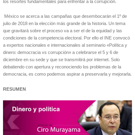
los resortes fundamentales para enfrentar a la corrupción.
México se acerca a las campañas que desembocarán el 1º de
julio de 2018 en la elección más grande de la historia. Un tema
que gravitará sobre el proceso va a ser el de la equidad y las
condiciones de la competencia electoral. Por ello el INE convocó
a expertos nacionales e internacionales al seminario «Política y
dinero: democracia vs corrupción» a celebrarse el 5 y 6 de
diciembre en su sede y que se transmitirá por internet. Solo
debatiendo con apertura y reconociendo los problemas de la
democracia, es como podemos aspirar a preservarla y mejorarla.
RESUMEN