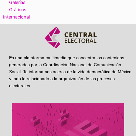
Galerías
Gráficos
Internacional
Es una plataforma multimedia que concentra los contenidos
generados por la Coordinación Nacional de Comunicación
Social. Te informamos acerca de la vida democrática de México
y todo lo relacionado a la organización de los procesos
electorales