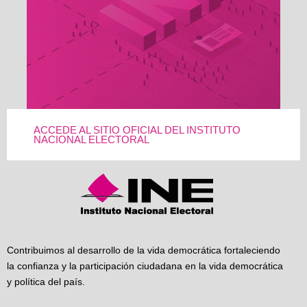
ACCEDE AL SITIO OFICIAL DEL INSTITUTO
NACIONAL ELECTORAL
Contribuimos al desarrollo de la vida democrática fortaleciendo
la confianza y la participación ciudadana en la vida democrática
y política del país.