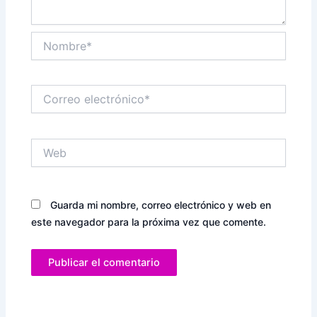
Nombre*
Correo
electrónico*
Web
Guarda mi nombre, correo electrónico y web en
este navegador para la próxima vez que comente.