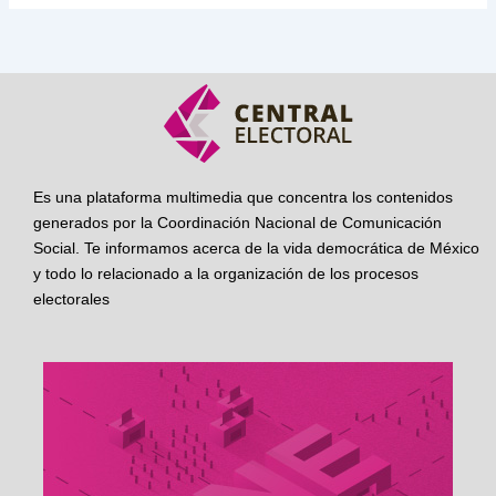
Es una plataforma multimedia que concentra los contenidos
generados por la Coordinación Nacional de Comunicación
Social. Te informamos acerca de la vida democrática de México
y todo lo relacionado a la organización de los procesos
electorales