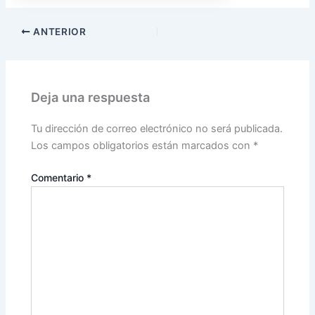
ANTERIOR
Deja una respuesta
Tu dirección de correo electrónico no será publicada.
Los campos obligatorios están marcados con
*
Comentario
*