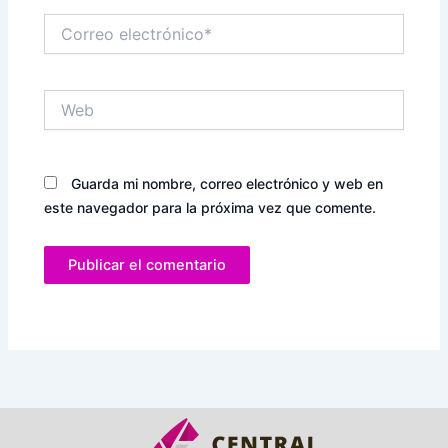
Correo
electrónico*
Web
Guarda mi nombre, correo electrónico y web en
este navegador para la próxima vez que comente.