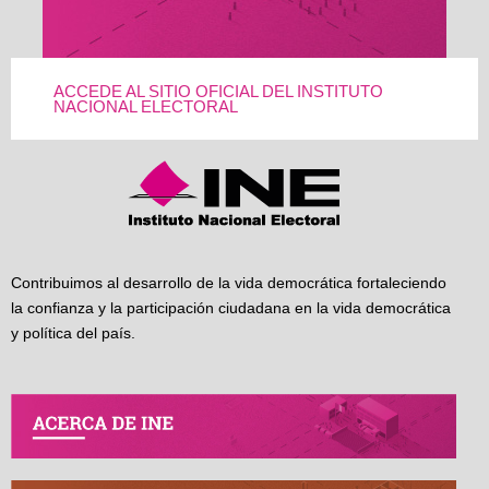
ACCEDE AL SITIO OFICIAL DEL INSTITUTO
NACIONAL ELECTORAL
Contribuimos al desarrollo de la vida democrática fortaleciendo
la confianza y la participación ciudadana en la vida democrática
y política del país.