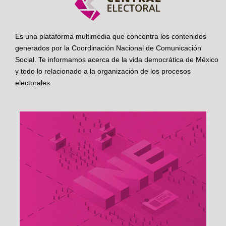
Es una plataforma multimedia que concentra los contenidos
generados por la Coordinación Nacional de Comunicación
Social. Te informamos acerca de la vida democrática de México
y todo lo relacionado a la organización de los procesos
electorales