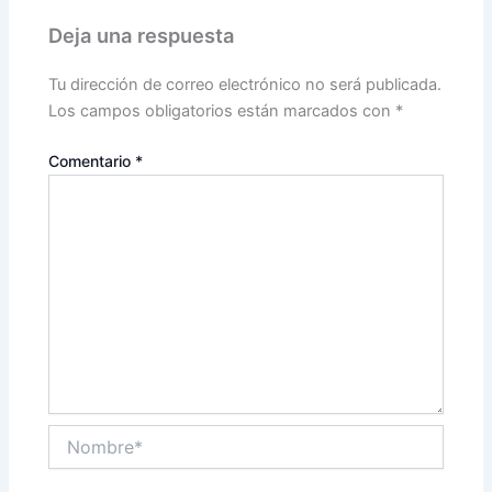
Deja una respuesta
Tu dirección de correo electrónico no será publicada.
Los campos obligatorios están marcados con
*
Comentario
*
Nombre*