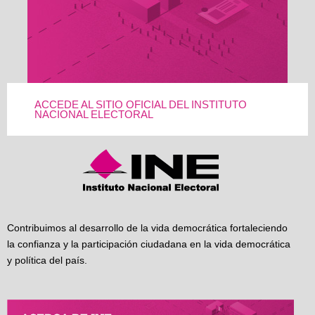
ACCEDE AL SITIO OFICIAL DEL INSTITUTO
NACIONAL ELECTORAL
Contribuimos al desarrollo de la vida democrática fortaleciendo
la confianza y la participación ciudadana en la vida democrática
y política del país.