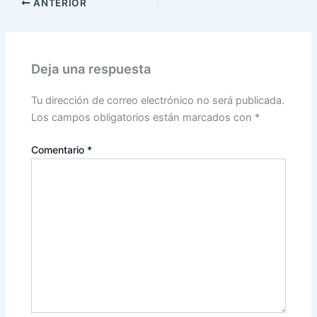
ANTERIOR
Deja una respuesta
Tu dirección de correo electrónico no será publicada.
Los campos obligatorios están marcados con
*
Comentario
*