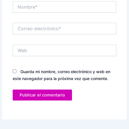
Nombre*
Correo
electrónico*
Web
Guarda mi nombre, correo electrónico y web en
este navegador para la próxima vez que comente.