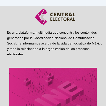
Es una plataforma multimedia que concentra los contenidos
generados por la Coordinación Nacional de Comunicación
Social. Te informamos acerca de la vida democrática de México
y todo lo relacionado a la organización de los procesos
electorales