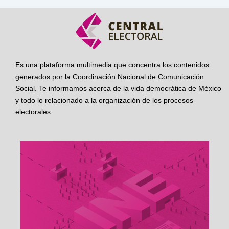
Es una plataforma multimedia que concentra los contenidos
generados por la Coordinación Nacional de Comunicación
Social. Te informamos acerca de la vida democrática de México
y todo lo relacionado a la organización de los procesos
electorales