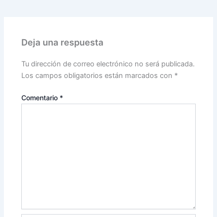
Deja una respuesta
Tu dirección de correo electrónico no será publicada.
Los campos obligatorios están marcados con
*
Comentario
*