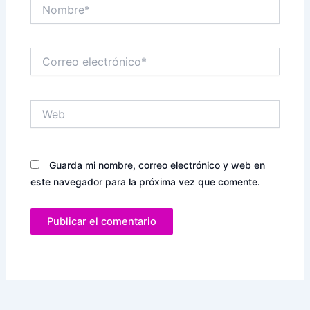
Nombre*
Correo
electrónico*
Web
Guarda mi nombre, correo electrónico y web en
este navegador para la próxima vez que comente.