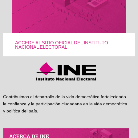
ACCEDE AL SITIO OFICIAL DEL INSTITUTO
NACIONAL ELECTORAL
Contribuimos al desarrollo de la vida democrática fortaleciendo
la confianza y la participación ciudadana en la vida democrática
y política del país.