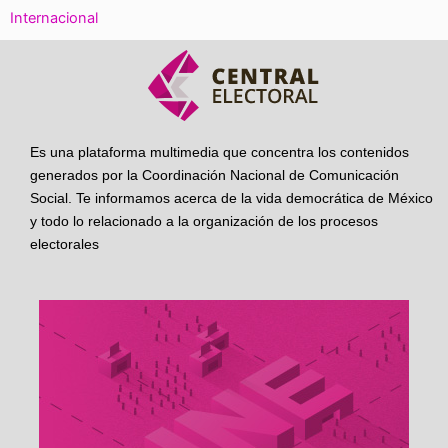
Internacional
Es una plataforma multimedia que concentra los contenidos
generados por la Coordinación Nacional de Comunicación
Social. Te informamos acerca de la vida democrática de México
y todo lo relacionado a la organización de los procesos
electorales