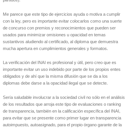
partidos).
Me parece que este tipo de ejercicios ayuda o motiva a cumplir
con la ley, pero es importante evitar colocarlos como una suerte
de concurso con premios y reconocimientos que pueden ser
usados para minimizar omisiones u opacidad en temas
sustantivos aludiendo al certificado, al diploma que demuestra
mucha apertura en cumplimientos generales y formatos.
La verificación del INAI es profesional y útil, pero creo que es
importante evitar un uso indebido por parte de los propios entes
obligados y de ahí que la misma difusión que se da a los
diplomas debe darse a la opacidad ilegal que se detecte.
Sería saludable involucrar a la sociedad civil no sólo en el análisis
de los resultados que arroja este tipo de evaluaciones o ranking
de transparencia, también en la calificación específica del INAI,
para evitar que se presente como primer lugar en transparencia
autoimpuesto, autoasignado, para el propio órgano garante de la