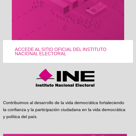
ACCEDE AL SITIO OFICIAL DEL INSTITUTO
NACIONAL ELECTORAL
Contribuimos al desarrollo de la vida democrática fortaleciendo
la confianza y la participación ciudadana en la vida democrática
y política del país.