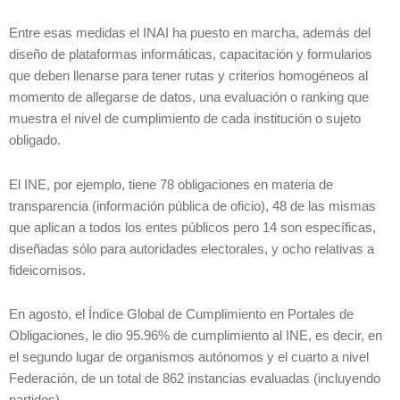
Entre esas medidas el INAI ha puesto en marcha, además del
diseño de plataformas informáticas, capacitación y formularios
que deben llenarse para tener rutas y criterios homogéneos al
momento de allegarse de datos, una evaluación o ranking que
muestra el nivel de cumplimiento de cada institución o sujeto
obligado.
El INE, por ejemplo, tiene 78 obligaciones en materia de
transparencia (información pública de oficio), 48 de las mismas
que aplican a todos los entes públicos pero 14 son específicas,
diseñadas sólo para autoridades electorales, y ocho relativas a
fideicomisos.
En agosto, el Índice Global de Cumplimiento en Portales de
Obligaciones, le dio 95.96% de cumplimiento al INE, es decir, en
el segundo lugar de organismos autónomos y el cuarto a nivel
Federación, de un total de 862 instancias evaluadas (incluyendo