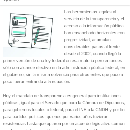
Las herramientas legales al
servicio de la transparencia y el
acceso a la información pública
han ensanchado horizontes con
progresividad, acumulan
considerables pasos al frente
desde el 2002, cuando llegó la
primer versión de una ley federal en esa materia pero entonces
sólo con alcance efectivo en la administración pública federal, en
el gobierno, sin la misma solvencia para otros entes que poco a
poco fueron entrando a la ecuación.
Hoy el mandato de transparencia es general para instituciones
públicas, igual para el Senado que para la Cámara de Diputados,
para gobiernos locales o federal, para el INE o la CNDH y por fin,
para partidos políticos, quienes por varios años tuvieron
resistencias hasta que optaron por un acuerdo legislativo común