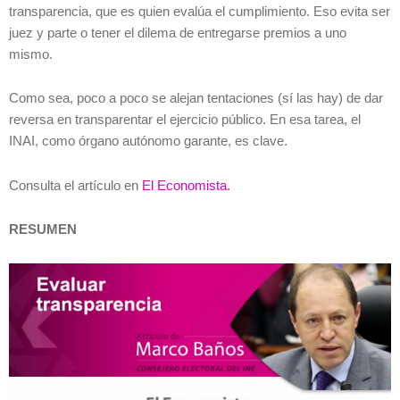
transparencia, que es quien evalúa el cumplimiento. Eso evita ser
juez y parte o tener el dilema de entregarse premios a uno
mismo.
Como sea, poco a poco se alejan tentaciones (sí las hay) de dar
reversa en transparentar el ejercicio público. En esa tarea, el
INAI, como órgano autónomo garante, es clave.
Consulta el artículo en
El Economista.
RESUMEN