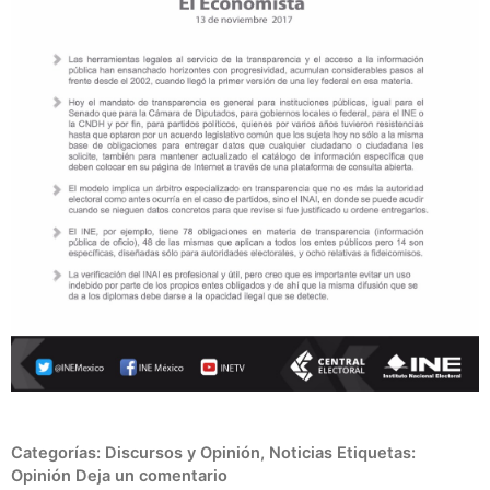
Categorías:
Discursos y Opinión
,
Noticias
Etiquetas:
Opinión
Deja un comentario