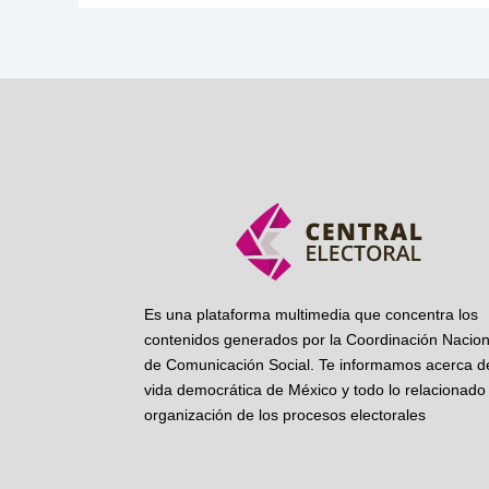
Es una plataforma multimedia que concentra los
contenidos generados por la Coordinación Nacion
de Comunicación Social. Te informamos acerca de
vida democrática de México y todo lo relacionado 
organización de los procesos electorales