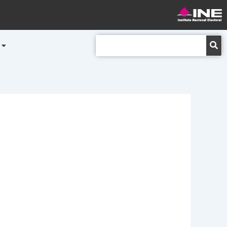
Buscar