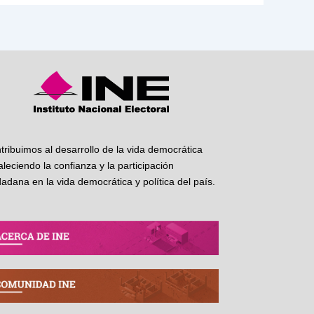
tribuimos al desarrollo de la vida democrática
taleciendo la confianza y la participación
dadana en la vida democrática y política del país.