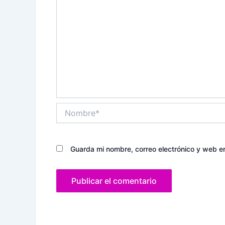
Nombre*
Guarda mi nombre, correo electrónico y web e