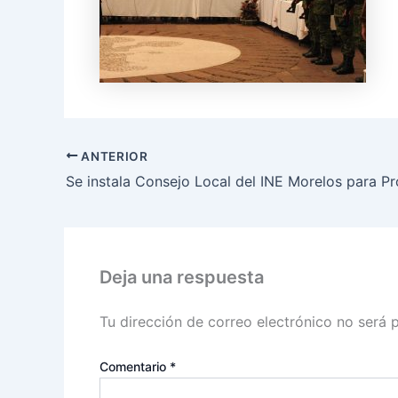
ANTERIOR
Deja una respuesta
Tu dirección de correo electrónico no será 
Comentario
*