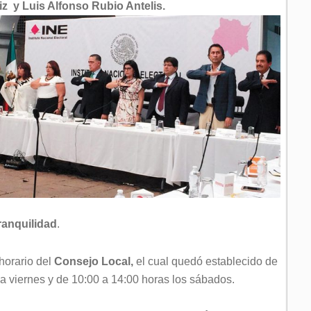
iz y Luis Alfonso Rubio Antelis.
ranquilidad
.
horario del
Consejo Local,
el cual quedó establecido de
 a viernes y de 10:00 a 14:00 horas los sábados.