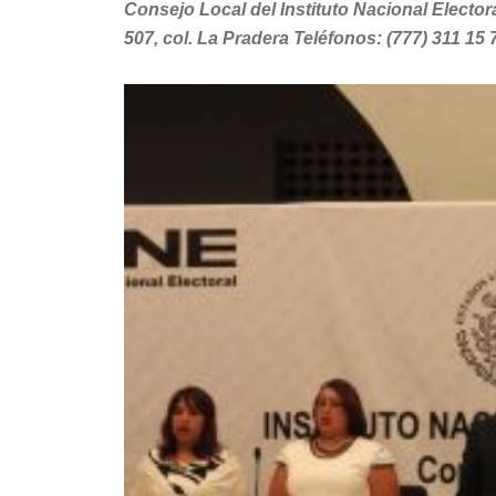
Consejo Local del Instituto Nacional Elector
507, col. La Pradera Teléfonos: (777) 311 15 