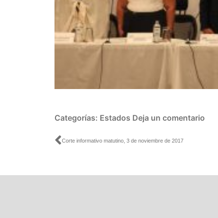
Categorías:
Estados
Deja un comentario
Ant
Corte informativo matutino, 3 de noviembre de 2017