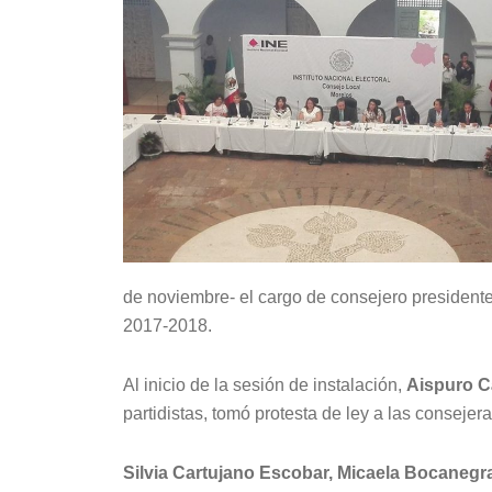
de noviembre- el cargo de consejero presidente
2017-2018.
Al inicio de la sesión de instalación,
Aispuro 
partidistas, tomó protesta de ley a las consejer
Silvia Cartujano Escobar, Micaela Bocanegr