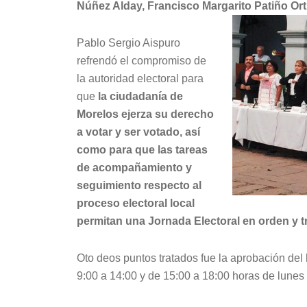
Núñez Alday, Francisco Margarito Patiño Ort
Pablo Sergio Aispuro
refrendó el compromiso de
la autoridad electoral para
que
la ciudadanía de
Morelos ejerza su derecho
a votar y ser votado, así
como para que las tareas
de acompañamiento y
seguimiento respecto al
proceso electoral local
permitan una Jornada Electoral en orden y t
Oto deos puntos tratados fue la aprobación del 
9:00 a 14:00 y de 15:00 a 18:00 horas de lunes