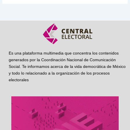
Es una plataforma multimedia que concentra los contenidos
generados por la Coordinación Nacional de Comunicación
Social. Te informamos acerca de la vida democrática de México
y todo lo relacionado a la organización de los procesos
electorales