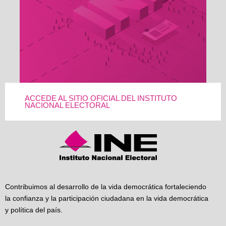
ACCEDE AL SITIO OFICIAL DEL INSTITUTO
NACIONAL ELECTORAL
Contribuimos al desarrollo de la vida democrática fortaleciendo
la confianza y la participación ciudadana en la vida democrática
y política del país.