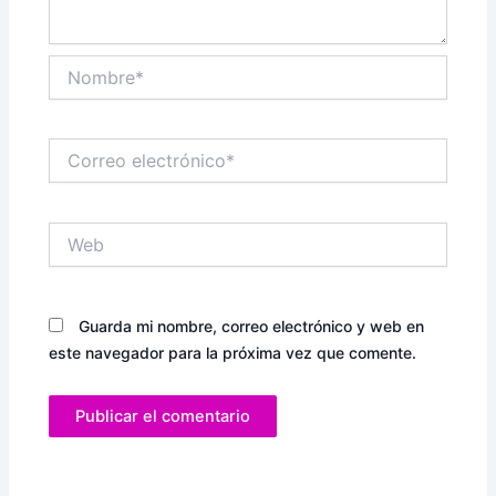
Nombre*
Correo
electrónico*
Web
Guarda mi nombre, correo electrónico y web en
este navegador para la próxima vez que comente.