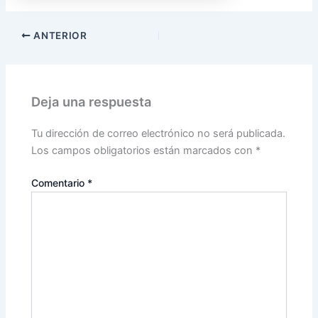
ANTERIOR
Deja una respuesta
Tu dirección de correo electrónico no será publicada.
Los campos obligatorios están marcados con
*
Comentario
*