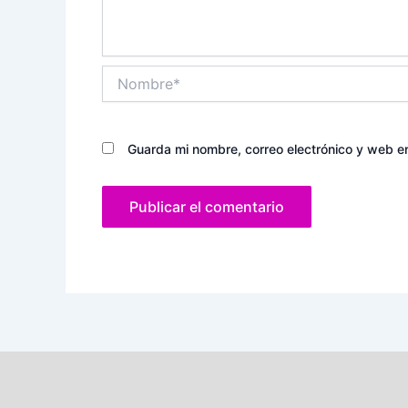
Nombre*
Guarda mi nombre, correo electrónico y web e