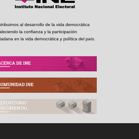
tribuimos al desarrollo de la vida democrática
taleciendo la confianza y la participación
dadana en la vida democrática y política del país.