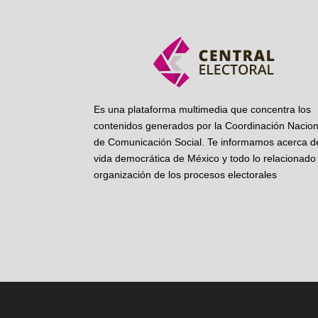
Es una plataforma multimedia que concentra los
contenidos generados por la Coordinación Nacion
de Comunicación Social. Te informamos acerca de
vida democrática de México y todo lo relacionado 
organización de los procesos electorales