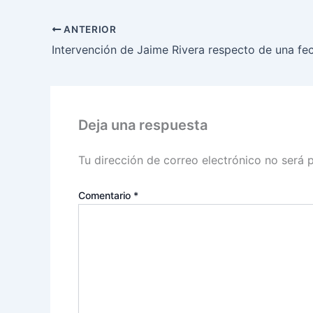
ANTERIOR
Deja una respuesta
Tu dirección de correo electrónico no será 
Comentario
*