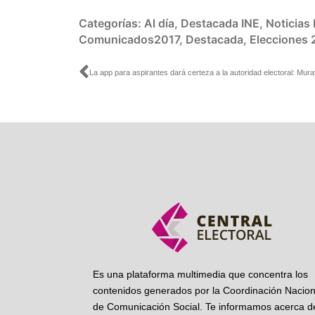
Categorías:
Al día
,
Destacada INE
,
Noticias
Comunicados2017
,
Destacada
,
Elecciones 
Ant
Es una plataforma multimedia que concentra los
contenidos generados por la Coordinación Nacion
de Comunicación Social. Te informamos acerca de