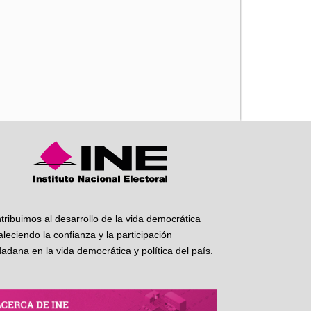
iente
tribuimos al desarrollo de la vida democrática
taleciendo la confianza y la participación
dadana en la vida democrática y política del país.