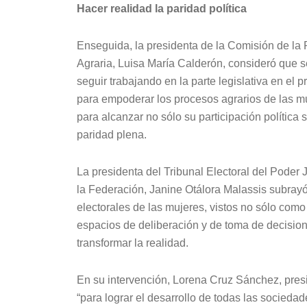
Hacer realidad la paridad política
Enseguida, la presidenta de la Comisión de la
Agraria, Luisa María Calderón, consideró que 
seguir trabajando en la parte legislativa en el 
para empoderar los procesos agrarios de las m
para alcanzar no sólo su participación política s
paridad plena.
La presidenta del Tribunal Electoral del Poder J
la Federación, Janine Otálora Malassis subrayó 
electorales de las mujeres, vistos no sólo como 
espacios de deliberación y de toma de decision
transformar la realidad.
En su intervención, Lorena Cruz Sánchez, presi
“para lograr el desarrollo de todas las socied