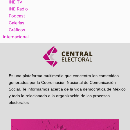
INE TV
INE Radio
Podcast
Galerías
Gráficos
Internacional
Es una plataforma multimedia que concentra los contenidos
generados por la Coordinación Nacional de Comunicación
Social. Te informamos acerca de la vida democrática de México
y todo lo relacionado a la organización de los procesos
electorales