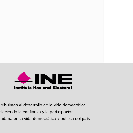
iente
tribuimos al desarrollo de la vida democrática
taleciendo la confianza y la participación
dadana en la vida democrática y política del país.