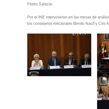
Pedro Salazar.
Por el INE intervinieron en las mesas de anális
los consejeros electorales Benito Nacif y Ciro