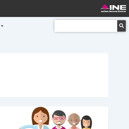
Buscar