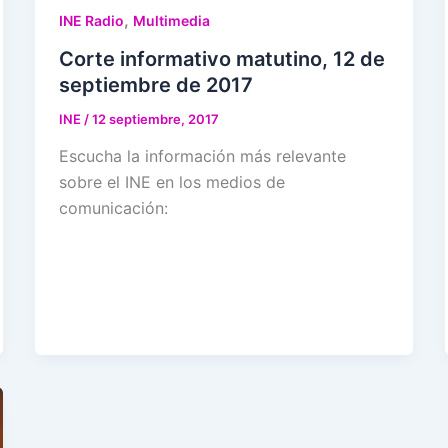
,
INE Radio
Multimedia
Corte informativo matutino, 12 de
septiembre de 2017
INE
/
12 septiembre, 2017
Escucha la información más relevante
sobre el INE en los medios de
comunicación: