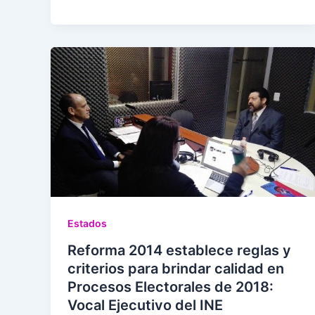
Estados
Reforma 2014 establece reglas y
criterios para brindar calidad en
Procesos Electorales de 2018:
Vocal Ejecutivo del INE