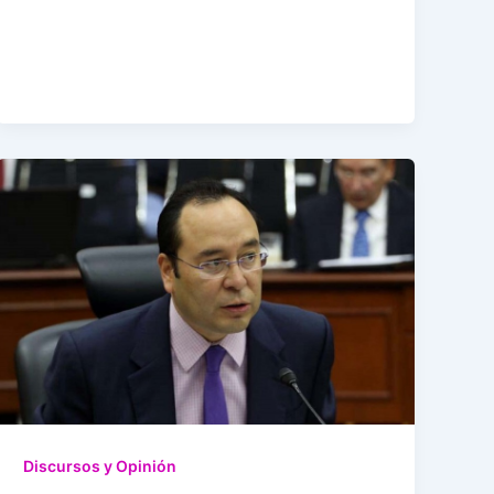
Discursos y Opinión