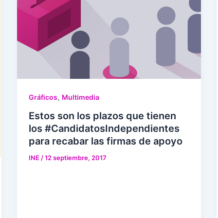
,
Gráficos
Multimedia
Estos son los plazos que tienen
los #CandidatosIndependientes
para recabar las firmas de apoyo
INE
/
12 septiembre, 2017