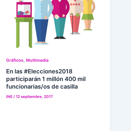
,
Gráficos
Multimedia
En las #Elecciones2018
participarán 1 millón 400 mil
funcionarias/os de casilla
INE
/
12 septiembre, 2017