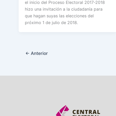
el inicio del Proceso Electoral 2017-2018
hizo una invitación a la ciudadanía para
que hagan suyas las elecciones del
próximo 1 de julio de 2018.
←
Anterior