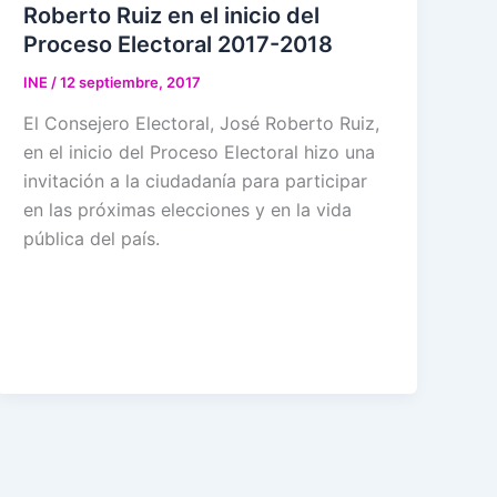
Roberto Ruiz en el inicio del
Proceso Electoral 2017-2018
INE
/
12 septiembre, 2017
El Consejero Electoral, José Roberto Ruiz,
en el inicio del Proceso Electoral hizo una
invitación a la ciudadanía para participar
en las próximas elecciones y en la vida
pública del país.