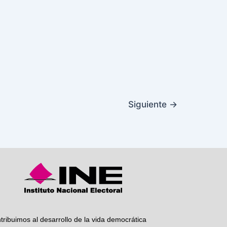
Siguiente
→
tribuimos al desarrollo de la vida democrática