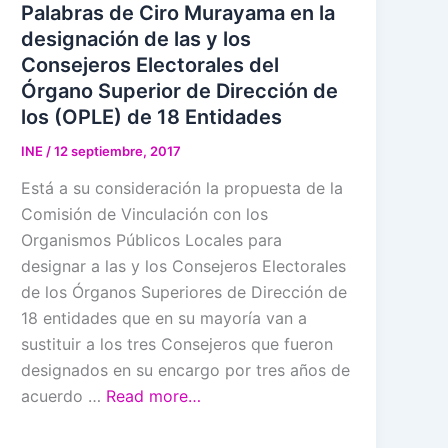
Palabras de Ciro Murayama en la
designación de las y los
Consejeros Electorales del
Órgano Superior de Dirección de
los (OPLE) de 18 Entidades
INE
/
12 septiembre, 2017
Está a su consideración la propuesta de la
Comisión de Vinculación con los
Organismos Públicos Locales para
designar a las y los Consejeros Electorales
de los Órganos Superiores de Dirección de
18 entidades que en su mayoría van a
sustituir a los tres Consejeros que fueron
designados en su encargo por tres años de
acuerdo …
Read more…