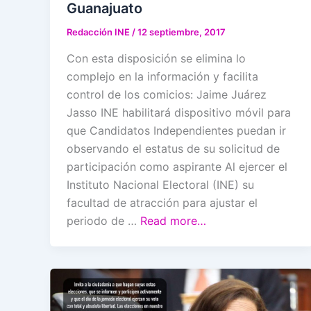
Guanajuato
Redacción INE
/
12 septiembre, 2017
Con esta disposición se elimina lo
complejo en la información y facilita
control de los comicios: Jaime Juárez
Jasso INE habilitará dispositivo móvil para
que Candidatos Independientes puedan ir
observando el estatus de su solicitud de
participación como aspirante Al ejercer el
Instituto Nacional Electoral (INE) su
facultad de atracción para ajustar el
periodo de …
Read more…