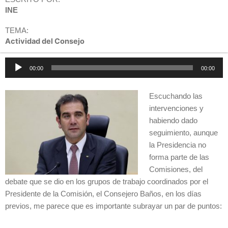
INE
TEMA:
Actividad del Consejo
Reproductor
00:00
00:00
de
audio
Escuchando las
intervenciones y
habiendo dado
seguimiento, aunque
la Presidencia no
forma parte de las
Comisiones, del
debate que se dio en los grupos de trabajo coordinados por el
Presidente de la Comisión, el Consejero Baños, en los días
previos, me parece que es importante subrayar un par de puntos: