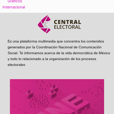
Gráficos
Internacional
Es una plataforma multimedia que concentra los contenidos
generados por la Coordinación Nacional de Comunicación
Social. Te informamos acerca de la vida democrática de México
y todo lo relacionado a la organización de los procesos
electorales