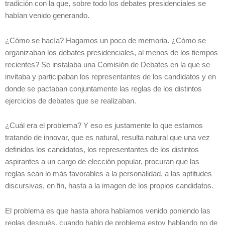
tradición con la que, sobre todo los debates presidenciales se
habían venido generando.
¿Cómo se hacía? Hagamos un poco de memoria. ¿Cómo se
organizaban los debates presidenciales, al menos de los tiempos
recientes? Se instalaba una Comisión de Debates en la que se
invitaba y participaban los representantes de los candidatos y en
donde se pactaban conjuntamente las reglas de los distintos
ejercicios de debates que se realizaban.
¿Cuál era el problema? Y eso es justamente lo que estamos
tratando de innovar, que es natural, resulta natural que una vez
definidos los candidatos, los representantes de los distintos
aspirantes a un cargo de elección popular, procuran que las
reglas sean lo más favorables a la personalidad, a las aptitudes
discursivas, en fin, hasta a la imagen de los propios candidatos.
El problema es que hasta ahora habíamos venido poniendo las
reglas después, cuando hablo de problema estoy hablando no de