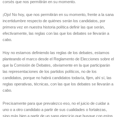
corsés que nos permitirán en su momento.
¡Ojo! No hoy, que nos permitirán en su momento, frente a la sana
incertidumbre respecto de quiénes serán los candidatos, por
primera vez en nuestra historia política definir las que serán,
efectivamente, las reglas con las que los debates se llevarán a
cabo.
Hoy no estamos definiendo las reglas de los debates, estamos
planteando el marco desde el Reglamento de Elecciones sobre el
que la Comisión de Debates, obviamente en la que participarán
las representaciones de los partidos políticos, no de los
candidatos, porque no habrá candidatos todavía, fijen, ahí sí, las
reglas operativas, técnicas, con las que los debates se llevarán a
cabo.
Precisamente para que prevalezco eso, no el juicio de cuidar a
uno o a otro candidato a partir de sus cualidades o fortalezas,
sino más bien a partir de un sano ejercicio que busque con estos