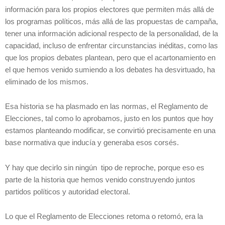
información para los propios electores que permiten más allá de
los programas políticos, más allá de las propuestas de campaña,
tener una información adicional respecto de la personalidad, de la
capacidad, incluso de enfrentar circunstancias inéditas, como las
que los propios debates plantean, pero que el acartonamiento en
el que hemos venido sumiendo a los debates ha desvirtuado, ha
eliminado de los mismos.
Esa historia se ha plasmado en las normas, el Reglamento de
Elecciones, tal como lo aprobamos, justo en los puntos que hoy
estamos planteando modificar, se convirtió precisamente en una
base normativa que inducía y generaba esos corsés.
Y hay que decirlo sin ningún tipo de reproche, porque eso es
parte de la historia que hemos venido construyendo juntos
partidos políticos y autoridad electoral.
Lo que el Reglamento de Elecciones retoma o retomó, era la