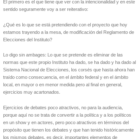
El primero es el que tiene que ver con la intencionalidad y en este
sentido seguramente voy a ser reiterativo:
¿Qué es lo que se está pretendiendo con el proyecto que hoy
estamos trayendo a la mesa, de modificación del Reglamento de
Elecciones del Instituto?
Lo digo sin ambages: Lo que se pretende es eliminar de las
normas que este propio Instituto ha dado, se ha dado y ha dado al
Sistema Nacional de Elecciones, los corsés que hasta ahora han
traído como consecuencia, en el ámbito federal y en el ámbito
local, en mayor o en menor medida pero al final en general,
ejercicios muy acartonados.
Ejercicios de debates poco atractivos, no para la audiencia,
porque aquí no se trata de convertir a la política y a los políticos
en un show y en actores, pero poco atractivos en términos del
propósito que tienen los debates y que han tenido históricamente
los mismos debates, es decir, importantes elementos de