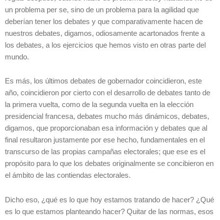
un problema per se, sino de un problema para la agilidad que
deberían tener los debates y que comparativamente hacen de
nuestros debates, digamos, odiosamente acartonados frente a
los debates, a los ejercicios que hemos visto en otras parte del
mundo.
Es más, los últimos debates de gobernador coincidieron, este
año, coincidieron por cierto con el desarrollo de debates tanto de
la primera vuelta, como de la segunda vuelta en la elección
presidencial francesa, debates mucho más dinámicos, debates,
digamos, que proporcionaban esa información y debates que al
final resultaron justamente por ese hecho, fundamentales en el
transcurso de las propias campañas electorales; que ese es el
propósito para lo que los debates originalmente se concibieron en
el ámbito de las contiendas electorales.
Dicho eso, ¿qué es lo que hoy estamos tratando de hacer? ¿Qué
es lo que estamos planteando hacer? Quitar de las normas, esos