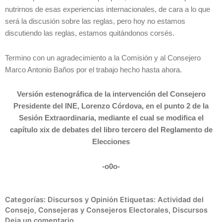
nutrirnos de esas experiencias internacionales, de cara a lo que
será la discusión sobre las reglas, pero hoy no estamos
discutiendo las reglas, estamos quitándonos corsés.
Termino con un agradecimiento a la Comisión y al Consejero
Marco Antonio Baños por el trabajo hecho hasta ahora.
Versión estenográfica de la intervención del Consejero
Presidente del INE, Lorenzo Córdova, en el punto 2 de la
Sesión Extraordinaria, mediante el cual se modifica el
capítulo xix de debates del libro tercero del Reglamento de
Elecciones
-o0o-
Categorías:
Discursos y Opinión
Etiquetas:
Actividad del
Consejo
,
Consejeras y Consejeros Electorales
,
Discursos
Deja un comentario