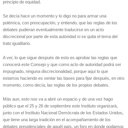
principio de equidad.
Se decía hace un momento y lo digo no para armar una
polémica, con preocupación, y entiendo, que las reglas de los
debates pudieran eventualmente traducirse en un acto
discrecional por parte de esta autoridad si se quita el tema del
trato igualitario.
A ver, lo que sigue después de esto es aprobar las reglas que
conocerá este Consejo y que como acto de autoridad podrá ser
impugnado, ninguna discrecionalidad, porque aquí lo que
estamos haciendo es sentar las bases para fijar después, en otro
momento, como decía, las reglas de los propios debates.
Más aun, esto nos va a abrir un espacio y de una vez hago
público que el 25 y 26 de septiembre este Instituto organizará,
junto con el Instituto Nacional Demócrata de los Estados Unidos,
que tiene una larga tradición en el acompañamiento de los
debates presidenciales de aquél país, un foro en donde podamos