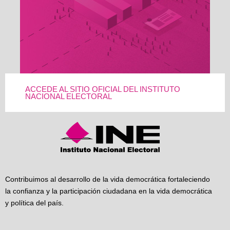
ACCEDE AL SITIO OFICIAL DEL INSTITUTO
NACIONAL ELECTORAL
Contribuimos al desarrollo de la vida democrática fortaleciendo
la confianza y la participación ciudadana en la vida democrática
y política del país.