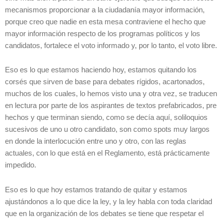
mecanismos proporcionar a la ciudadanía mayor información,
porque creo que nadie en esta mesa contraviene el hecho que
mayor información respecto de los programas políticos y los
candidatos, fortalece el voto informado y, por lo tanto, el voto libre.
Eso es lo que estamos haciendo hoy, estamos quitando los
corsés que sirven de base para debates rígidos, acartonados,
muchos de los cuales, lo hemos visto una y otra vez, se traducen
en lectura por parte de los aspirantes de textos prefabricados, pre
hechos y que terminan siendo, como se decía aquí, soliloquios
sucesivos de uno u otro candidato, son como spots muy largos
en donde la interlocución entre uno y otro, con las reglas
actuales, con lo que está en el Reglamento, está prácticamente
impedido.
Eso es lo que hoy estamos tratando de quitar y estamos
ajustándonos a lo que dice la ley, y la ley habla con toda claridad
que en la organización de los debates se tiene que respetar el