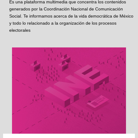
Es una plataforma multimedia que concentra los contenidos
generados por la Coordinación Nacional de Comunicación
Social. Te informamos acerca de la vida democrática de México
y todo lo relacionado a la organización de los procesos
electorales