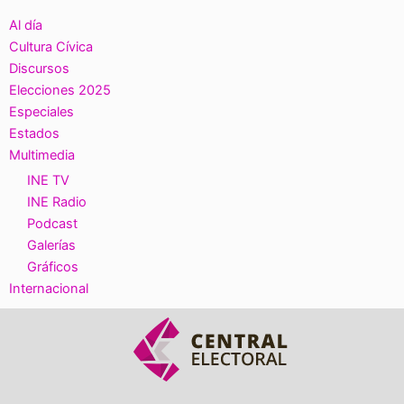
Al día
Cultura Cívica
Discursos
Elecciones 2025
Especiales
Estados
Multimedia
INE TV
INE Radio
Podcast
Galerías
Gráficos
Internacional