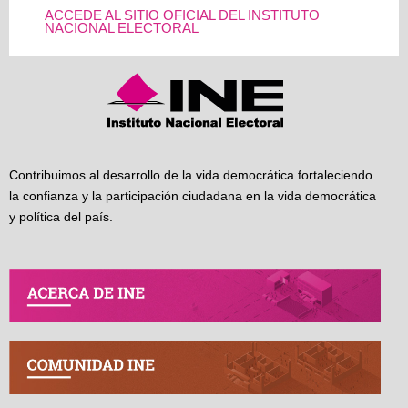
ACCEDE AL SITIO OFICIAL DEL INSTITUTO
NACIONAL ELECTORAL
Contribuimos al desarrollo de la vida democrática fortaleciendo
la confianza y la participación ciudadana en la vida democrática
y política del país.