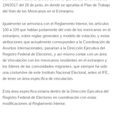
194/2017 del 28 de junio, en donde se aprueba el Plan de Trabajo
del Voto de los Mexicanos en el Extranjero.
Igualmente se armoniza con el Reglamento Interior, los artículos
100 a 109 que hablan justamente del voto de los mexicanos en el
extranjero, sobre reglas generales y modelo de votación, y estas
atribuciones que actualmente corresponden a la Coordinación de
Asuntos Internacionales, pasarían a la Dirección Ejecutiva del
Registro Federal de Electores, y así mismo contar con un área
de Vinculación con los mexicanos residentes en el extranjero y
los líderes de las comunidades migrantes, que siempre ha sido
una costumbre de este Instituto Nacional Electoral, antes el IFE,
de tener un área específica de vinculación.
Esta área específica estaría dentro de la Dirección Ejecutiva del
Registro Federal de Electores en coordinación con estas
modificaciones al Reglamento Interior.